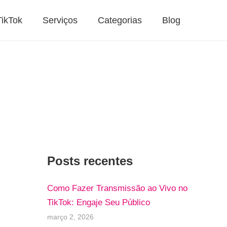
TikTok
Serviços
Categorias
Blog
Posts recentes
Como Fazer Transmissão ao Vivo no
TikTok: Engaje Seu Público
março 2, 2026