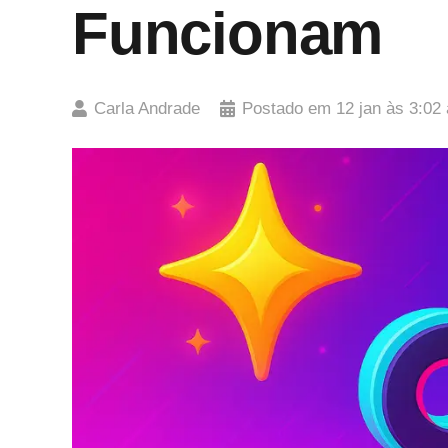
Funcionam
Carla Andrade
Postado em
12 jan às 3:02