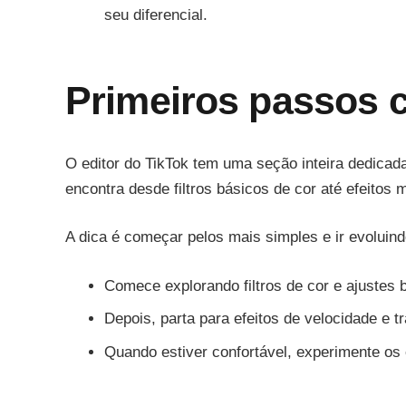
seu diferencial.
Primeiros passos 
O editor do TikTok tem uma seção inteira dedicad
encontra desde filtros básicos de cor até efeitos
A dica é começar pelos mais simples e ir evoluind
Comece explorando filtros de cor e ajustes 
Depois, parta para efeitos de velocidade e t
Quando estiver confortável, experimente os