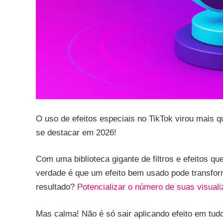
O uso de efeitos especiais no TikTok virou mais 
se destacar em 2026!
Com uma biblioteca gigante de filtros e efeitos que
verdade é que um efeito bem usado pode transfor
resultado?
Potencializar o número de suas visual
Mas calma! Não é só sair aplicando efeito em tudo