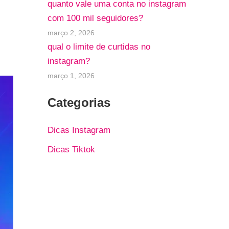
quanto vale uma conta no instagram
com 100 mil seguidores?
março 2, 2026
qual o limite de curtidas no
instagram?
março 1, 2026
Categorias
Dicas Instagram
Dicas Tiktok