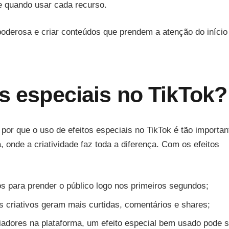
 quando usar cada recurso.
derosa e criar conteúdos que prendem a atenção do início
os especiais no TikTok?
por que o uso de efeitos especiais no TikTok é tão importan
 onde a criatividade faz toda a diferença. Com os efeitos
s para prender o público logo nos primeiros segundos;
 criativos geram mais curtidas, comentários e shares;
iadores na plataforma, um efeito especial bem usado pode s