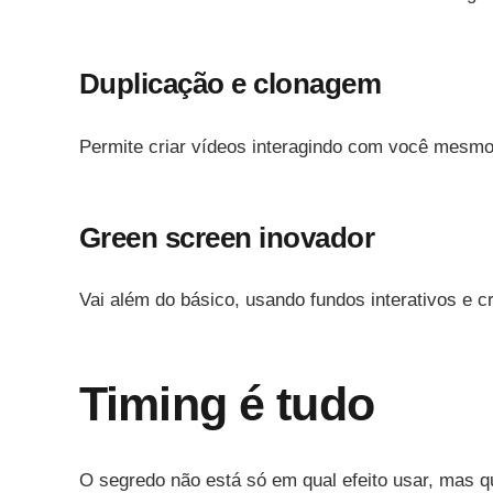
Duplicação e clonagem
Permite criar vídeos interagindo com você mesmo.
Green screen inovador
Vai além do básico, usando fundos interativos e cr
Timing é tudo
O segredo não está só em qual efeito usar, mas 