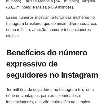
milhões), Larissa Manoela (54,1 milhões), Virginia
(53,2 milhões) e Maisa (48,9 milhões).
Esses números mostram a força das mulheres no
Instagram brasileiro, que dominam diferentes áreas
como música, atuação, humor e influenciadores
digitais.
Benefícios do número
expressivo de
seguidores no Instagram
Ter milhões de seguidores no Instagram traz uma
série de vantagens para as celebridades e
influenciadores, que vão muito além da simples