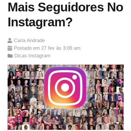
Mais Seguidores No
Instagram?
Carla Andrade
Postado em
27 fev às 3:06 am
Dicas Instagram