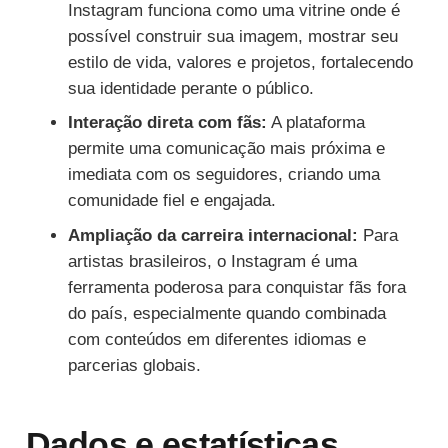
Instagram funciona como uma vitrine onde é
possível construir sua imagem, mostrar seu
estilo de vida, valores e projetos, fortalecendo
sua identidade perante o público.
Interação direta com fãs:
A plataforma
permite uma comunicação mais próxima e
imediata com os seguidores, criando uma
comunidade fiel e engajada.
Ampliação da carreira internacional:
Para
artistas brasileiros, o Instagram é uma
ferramenta poderosa para conquistar fãs fora
do país, especialmente quando combinada
com conteúdos em diferentes idiomas e
parcerias globais.
Dados e estatísticas