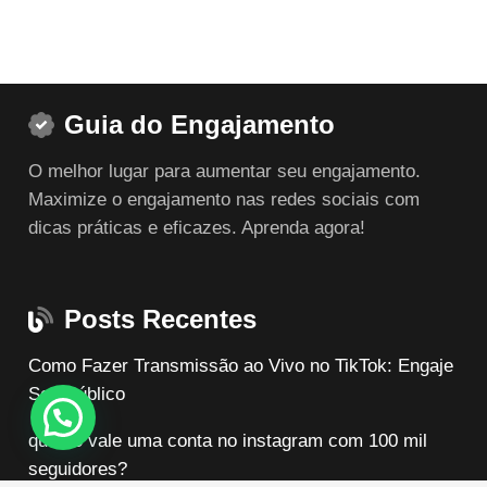
Guia do Engajamento
O melhor lugar para aumentar seu engajamento.
Maximize o engajamento nas redes sociais com
dicas práticas e eficazes. Aprenda agora!
Posts Recentes
Como Fazer Transmissão ao Vivo no TikTok: Engaje
Seu Público
quanto vale uma conta no instagram com 100 mil
seguidores?