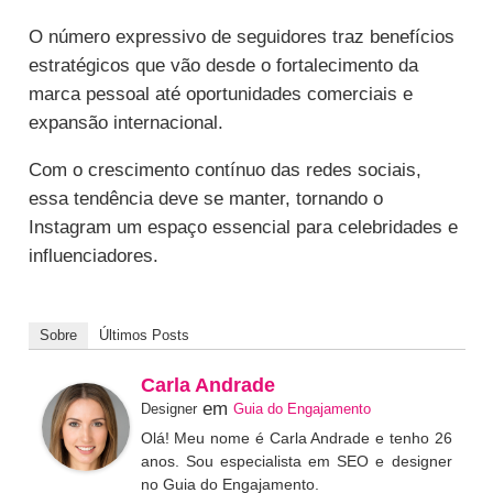
O número expressivo de seguidores traz benefícios
estratégicos que vão desde o fortalecimento da
marca pessoal até oportunidades comerciais e
expansão internacional.
Com o crescimento contínuo das redes sociais,
essa tendência deve se manter, tornando o
Instagram um espaço essencial para celebridades e
influenciadores.
Sobre
Últimos Posts
Carla Andrade
em
Designer
Guia do Engajamento
Olá! Meu nome é Carla Andrade e tenho 26
anos. Sou especialista em SEO e designer
no Guia do Engajamento.