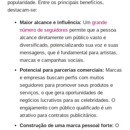
popularidade. Entre os principais benefícios,
destacam-se:
Maior alcance e influência:
Um
grande
número de seguidores
permite que a pessoa
alcance diretamente um público vasto e
diversificado, potencializando sua voz e suas
mensagens, que é fundamental para artistas,
marcas e campanhas sociais.
Potencial para parcerias comerciais:
Marcas
e empresas buscam perfis com muitos
seguidores para promover seus produtos e
serviços, o que gera oportunidades de
negócios lucrativos para as celebridades. O
engajamento com público qualificado é um
atrativo para contratos publicitários.
Construção de uma marca pessoal forte:
O