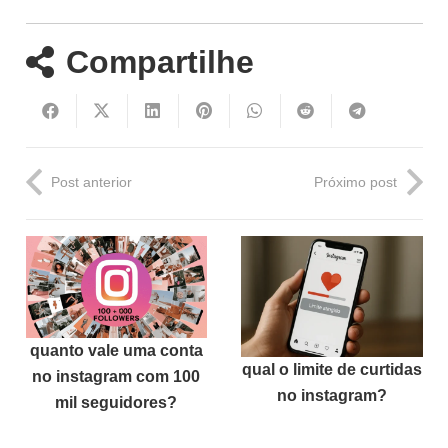
Compartilhe
Post anterior
Próximo post
quanto vale uma conta
qual o limite de curtidas
no instagram com 100
no instagram?
mil seguidores?