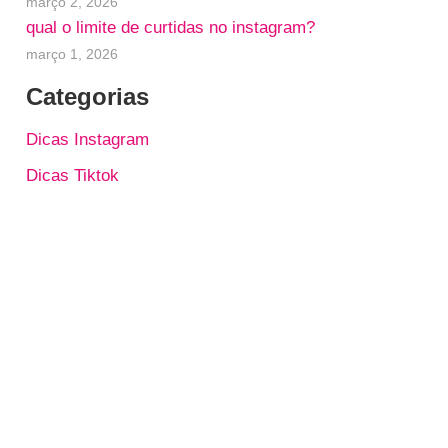
março 2, 2026
qual o limite de curtidas no instagram?
março 1, 2026
Categorias
Dicas Instagram
Dicas Tiktok