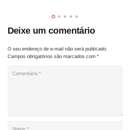
Deixe um comentário
O seu endereço de e-mail não será publicado.
Campos obrigatórios são marcados com
*