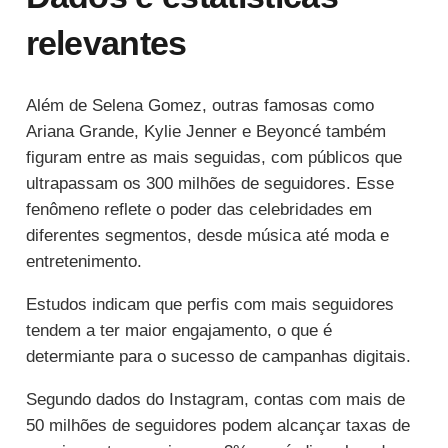
relevantes
Além de Selena Gomez, outras famosas como
Ariana Grande, Kylie Jenner e Beyoncé também
figuram entre as mais seguidas, com públicos que
ultrapassam os 300 milhões de seguidores. Esse
fenômeno reflete o poder das celebridades em
diferentes segmentos, desde música até moda e
entretenimento.
Estudos indicam que perfis com mais seguidores
tendem a ter maior engajamento, o que é
determiante para o sucesso de campanhas digitais.
Segundo dados do Instagram, contas com mais de
50 milhões de seguidores podem alcançar taxas de