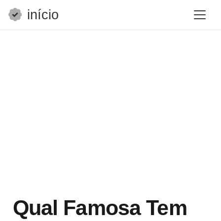
início
Qual Famosa Tem