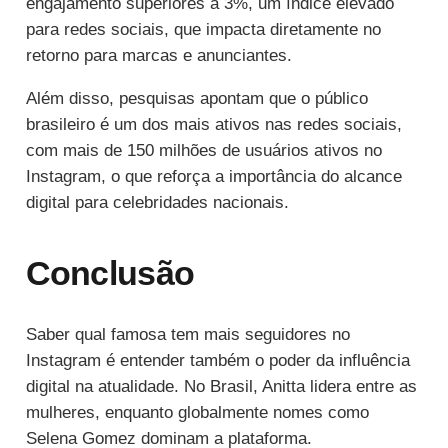
engajamento superiores a 3%, um índice elevado
para redes sociais, que impacta diretamente no
retorno para marcas e anunciantes.
Além disso, pesquisas apontam que o público
brasileiro é um dos mais ativos nas redes sociais,
com mais de 150 milhões de usuários ativos no
Instagram, o que reforça a importância do alcance
digital para celebridades nacionais.
Conclusão
Saber qual famosa tem mais seguidores no
Instagram é entender também o poder da influência
digital na atualidade. No Brasil, Anitta lidera entre as
mulheres, enquanto globalmente nomes como
Selena Gomez dominam a plataforma.