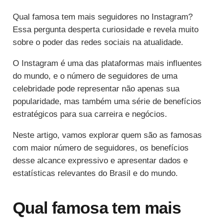
Qual famosa tem mais seguidores no Instagram?
Essa pergunta desperta curiosidade e revela muito
sobre o poder das redes sociais na atualidade.
O Instagram é uma das plataformas mais influentes
do mundo, e o número de seguidores de uma
celebridade pode representar não apenas sua
popularidade, mas também uma série de benefícios
estratégicos para sua carreira e negócios.
Neste artigo, vamos explorar quem são as famosas
com maior número de seguidores, os benefícios
desse alcance expressivo e apresentar dados e
estatísticas relevantes do Brasil e do mundo.
Qual famosa tem mais