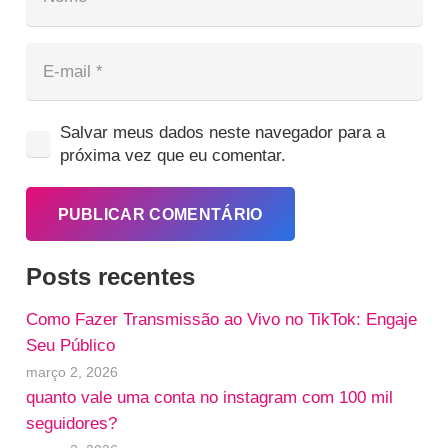
Salvar meus dados neste navegador para a
próxima vez que eu comentar.
PUBLICAR COMENTÁRIO
Posts recentes
Como Fazer Transmissão ao Vivo no TikTok: Engaje
Seu Público
março 2, 2026
quanto vale uma conta no instagram com 100 mil
seguidores?