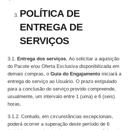
POLÍTICA DE
ENTREGA DE
SERVIÇOS
3.1.
Entrega dos serviços.
Ao solicitar a aquisição
do Pacote e/ou Oferta Exclusiva disponibilizada em
demais compras, o
Guia do Engajamento
iniciará a
entrega do serviço ao Usuário. O prazo estipulado
para a conclusão do serviço provido compreende,
usualmente, um intervalo entre 1 (uma) e 6 (seis)
horas.
3.1.2. Contudo, em circunstâncias excepcionais,
poderá ocorrer a superação deste período de 6