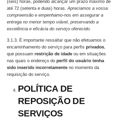
(seis) horas, podendo alcançar um prazo máximo de
até 72 (setenta e duas) horas.
Apreciamos a vossa
compreensão e empenhamo-nos em assegurar a
entrega no menor tempo viável, preservando a
excelência e eficácia do serviço oferecido.
3.1.3. É importante ressaltar que não efetuamos o
encaminhamento do serviço para perfis
privados
,
que possuam
restrição de idade
ou em situações
nas quais o endereço do
perfil do usuário tenha
sido inserido incorretamente
no momento da
requisição do serviço.
POLÍTICA DE
REPOSIÇÃO DE
SERVIÇOS