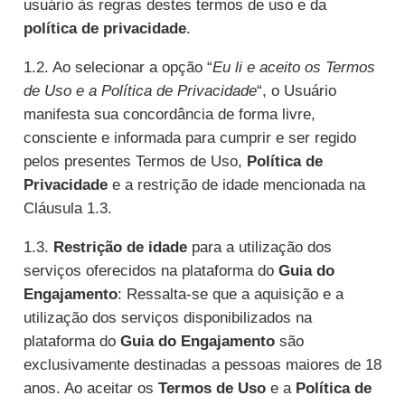
usuário às regras destes termos de uso e da
política de privacidade
.
1.2. Ao selecionar a opção “
Eu li e aceito os Termos
de Uso e a Política de Privacidade
“, o Usuário
manifesta sua concordância de forma livre,
consciente e informada para cumprir e ser regido
pelos presentes Termos de Uso,
Política de
Privacidade
e a restrição de idade mencionada na
Cláusula 1.3.
1.3.
Restrição de idade
para a utilização dos
serviços oferecidos na plataforma do
Guia do
Engajamento
: Ressalta-se que a aquisição e a
utilização dos serviços disponibilizados na
plataforma do
Guia do Engajamento
são
exclusivamente destinadas a pessoas maiores de 18
anos. Ao aceitar os
Termos de Uso
e a
Política de