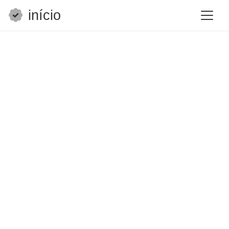
início