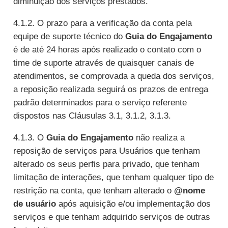
diminuição dos serviços prestados.
4.1.2. O prazo para a verificação da conta pela
equipe de suporte técnico do
Guia do Engajamento
é de até 24 horas após realizado o contato com o
time de suporte através de quaisquer canais de
atendimentos, se comprovada a queda dos serviços,
a reposição realizada seguirá os prazos de entrega
padrão determinados para o serviço referente
dispostos nas Cláusulas 3.1, 3.1.2, 3.1.3.
4.1.3. O
Guia do Engajamento
não realiza a
reposição de serviços para Usuários que tenham
alterado os seus perfis para privado, que tenham
limitação de interações, que tenham qualquer tipo de
restrição na conta, que tenham alterado o
@nome
de usuário
após aquisição e/ou implementação dos
serviços e que tenham adquirido serviços de outras