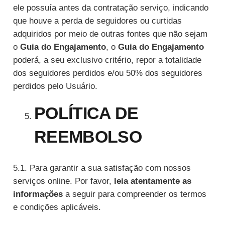
ele possuía antes da contratação serviço, indicando
que houve a perda de seguidores ou curtidas
adquiridos por meio de outras fontes que não sejam
o
Guia do Engajamento
, o
Guia do Engajamento
poderá, a seu exclusivo critério, repor a totalidade
dos seguidores perdidos e/ou 50% dos seguidores
perdidos pelo Usuário.
POLÍTICA DE
REEMBOLSO
5.1. Para garantir a sua satisfação com nossos
serviços online. Por favor,
leia atentamente as
informações
a seguir para compreender os termos
e condições aplicáveis.