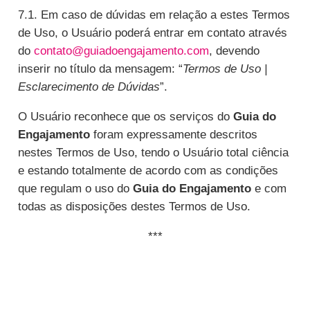
7.1. Em caso de dúvidas em relação a estes Termos
de Uso, o Usuário poderá entrar em contato através
do
contato@guiadoengajamento.com
, devendo
inserir no título da mensagem: “
Termos de Uso |
Esclarecimento de Dúvidas
”.
O Usuário reconhece que os serviços do
Guia do
Engajamento
foram expressamente descritos
nestes Termos de Uso, tendo o Usuário total ciência
e estando totalmente de acordo com as condições
que regulam o uso do
Guia do Engajamento
e com
todas as disposições destes Termos de Uso.
***