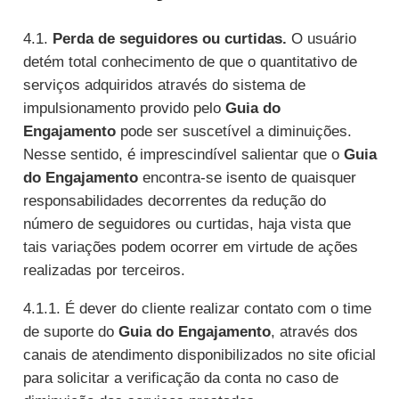
4.1.
Perda de seguidores ou curtidas.
O usuário
detém total conhecimento de que o quantitativo de
serviços adquiridos através do sistema de
impulsionamento provido pelo
Guia do
Engajamento
pode ser suscetível a diminuições.
Nesse sentido, é imprescindível salientar que o
Guia
do Engajamento
encontra-se isento de quaisquer
responsabilidades decorrentes da redução do
número de seguidores ou curtidas, haja vista que
tais variações podem ocorrer em virtude de ações
realizadas por terceiros.
4.1.1. É dever do cliente realizar contato com o time
de suporte do
Guia do Engajamento
, através dos
canais de atendimento disponibilizados no site oficial
para solicitar a verificação da conta no caso de