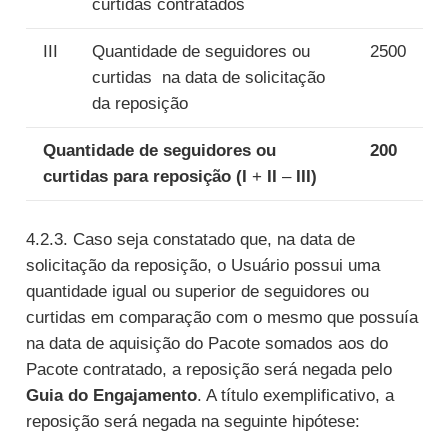
curtidas contratados
III
Quantidade de seguidores ou
2500
curtidas na data de solicitação
da reposição
Quantidade de seguidores ou
200
curtidas para reposição (I
+
II
–
III)
4.2.3. Caso seja constatado que, na data de
solicitação da reposição, o Usuário possui uma
quantidade igual ou superior de seguidores ou
curtidas em comparação com o mesmo que possuía
na data de aquisição do Pacote somados aos do
Pacote contratado, a reposição será negada pelo
Guia do Engajamento
. A título exemplificativo, a
reposição será negada na seguinte hipótese: