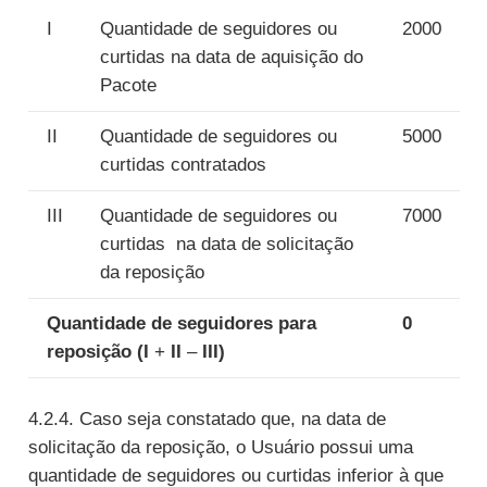
I
Quantidade de seguidores ou
2000
curtidas na data de aquisição do
Pacote
II
Quantidade de seguidores ou
5000
curtidas contratados
III
Quantidade de seguidores ou
7000
curtidas na data de solicitação
da reposição
Quantidade de seguidores para
0
reposição (I
+
II
–
III)
4.2.4. Caso seja constatado que, na data de
solicitação da reposição, o Usuário possui uma
quantidade de seguidores ou curtidas inferior à que