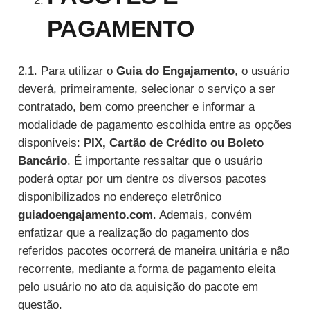
PAGAMENTO
2.1. Para utilizar o
Guia do Engajamento
, o usuário
deverá, primeiramente, selecionar o serviço a ser
contratado, bem como preencher e informar a
modalidade de pagamento escolhida entre as opções
disponíveis:
PIX, Cartão de Crédito ou Boleto
Bancário
. É importante ressaltar que o usuário
poderá optar por um dentre os diversos pacotes
disponibilizados no endereço eletrônico
guiadoengajamento.com
. Ademais, convém
enfatizar que a realização do pagamento dos
referidos pacotes ocorrerá de maneira unitária e não
recorrente, mediante a forma de pagamento eleita
pelo usuário no ato da aquisição do pacote em
questão.