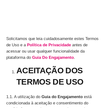
Solicitamos que leia cuidadosamente estes Termos
de Uso e a
Política de Privacidade
antes de
acessar ou usar qualquer funcionalidade da
plataforma do
Guia Do Engajamento
.
ACEITAÇÃO DOS
TERMOS DE USO
1.1. A utilização do
Guia do Engajamento
está
condicionada à aceitação e consentimento do