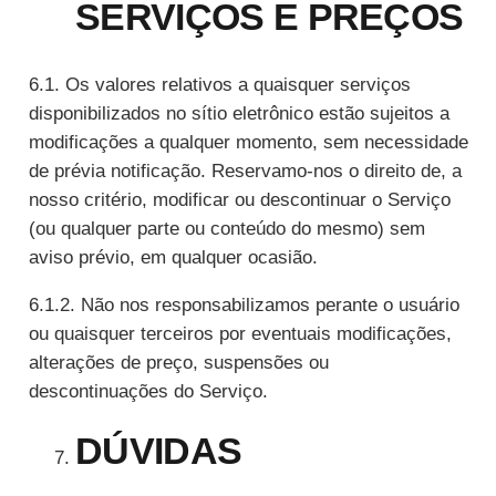
SERVIÇOS E PREÇOS
6.1. Os valores relativos a quaisquer serviços
disponibilizados no sítio eletrônico estão sujeitos a
modificações a qualquer momento, sem necessidade
de prévia notificação. Reservamo-nos o direito de, a
nosso critério, modificar ou descontinuar o Serviço
(ou qualquer parte ou conteúdo do mesmo) sem
aviso prévio, em qualquer ocasião.
6.1.2. Não nos responsabilizamos perante o usuário
ou quaisquer terceiros por eventuais modificações,
alterações de preço, suspensões ou
descontinuações do Serviço.
DÚVIDAS