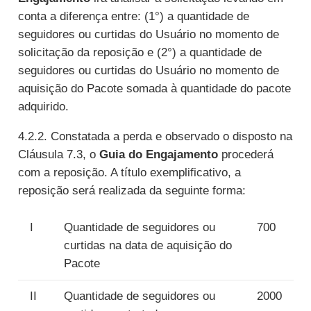
conta a diferença entre: (1°) a quantidade de
seguidores ou curtidas do Usuário no momento de
solicitação da reposição e (2°) a quantidade de
seguidores ou curtidas do Usuário no momento de
aquisição do Pacote somada à quantidade do pacote
adquirido.
4.2.2. Constatada a perda e observado o disposto na
Cláusula 7.3, o
Guia do Engajamento
procederá
com a reposição. A título exemplificativo, a
reposição será realizada da seguinte forma:
I
Quantidade de seguidores ou
700
curtidas na data de aquisição do
Pacote
II
Quantidade de seguidores ou
2000