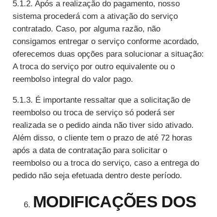
5.1.2. Após a realização do pagamento, nosso
sistema procederá com a ativação do serviço
contratado. Caso, por alguma razão, não
consigamos entregar o serviço conforme acordado,
oferecemos duas opções para solucionar a situação:
A troca do serviço por outro equivalente ou o
reembolso integral do valor pago.
5.1.3. É importante ressaltar que a solicitação de
reembolso ou troca de serviço só poderá ser
realizada se o pedido ainda não tiver sido ativado.
Além disso, o cliente tem o prazo de até 72 horas
após a data de contratação para solicitar o
reembolso ou a troca do serviço, caso a entrega do
pedido não seja efetuada dentro deste período.
MODIFICAÇÕES DOS