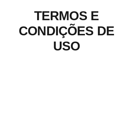
TERMOS E
CONDIÇÕES DE
USO