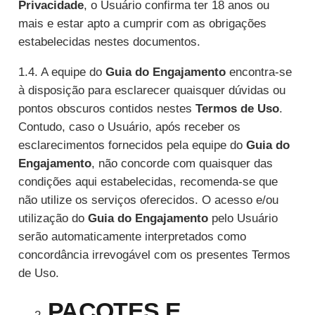
Privacidade
, o Usuário confirma ter 18 anos ou
mais e estar apto a cumprir com as obrigações
estabelecidas nestes documentos.
1.4. A equipe do
Guia do Engajamento
encontra-se
à disposição para esclarecer quaisquer dúvidas ou
pontos obscuros contidos nestes
Termos de Uso
.
Contudo, caso o Usuário, após receber os
esclarecimentos fornecidos pela equipe do
Guia do
Engajamento
, não concorde com quaisquer das
condições aqui estabelecidas, recomenda-se que
não utilize os serviços oferecidos. O acesso e/ou
utilização do
Guia do Engajamento
pelo Usuário
serão automaticamente interpretados como
concordância irrevogável com os presentes Termos
de Uso.
PACOTES E