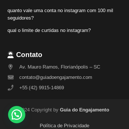
quanto vale uma conta no instagram com 100 mil
seguidores?
qual o limite de curtidas no instagram?
Contato
Av. Mauro Ramos, Florianópolis – SC
contato@guiadoengajamento.com
+55 (42) 9915-14869
© 2024 Copyright by
Guia do Engajamento
Política de Privacidade