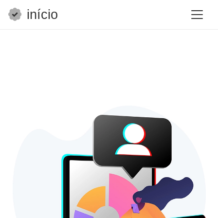
início