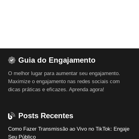
através
através
R$ 99,00
R$ 99,00
Guia do Engajamento
O melhor lugar para aumentar seu engajamento.
Maximize o engajamento nas redes sociais com
dicas práticas e eficazes. Aprenda agora!
Posts Recentes
Como Fazer Transmissão ao Vivo no TikTok: Engaje
Seu Público