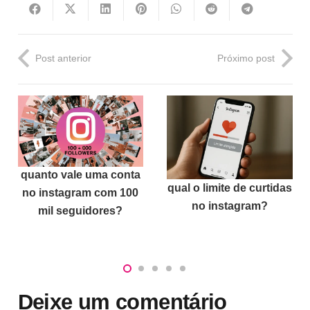
Post anterior
Próximo post
quanto vale uma conta
qual o limite de curtidas
no instagram com 100
no instagram?
mil seguidores?
Deixe um comentário