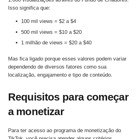
Isso significa que:
100 mil views = $2 a $4
500 mil views = $10 a $20
1 milhão de views = $20 a $40
Mas fica ligado porque esses valores podem variar
dependendo de diversos fatores como sua
localização, engajamento e tipo de conteúdo.
Requisitos para começar
a monetizar
Para ter acesso ao programa de monetização do
TikTok, você precisa atender alguns critérios