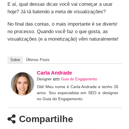
E aí, qual dessas dicas você vai começar a usar
hoje? Já tá batendo a meta de visualizações?
No final das contas, o mais importante é se divertir
no processo. Quando você faz o que gosta, as
visualizações (e a monetização) vêm naturalmente!
Sobre
Últimos Posts
Carla Andrade
em
Designer
Guia do Engajamento
Olá! Meu nome é Carla Andrade e tenho 26
anos. Sou especialista em SEO e designer
no Guia do Engajamento.
Compartilhe