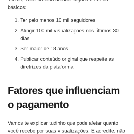
básicos:
Ter pelo menos 10 mil seguidores
Atingir 100 mil visualizações nos últimos 30
dias
Ser maior de 18 anos
Publicar conteúdo original que respeite as
diretrizes da plataforma
Fatores que influenciam
o pagamento
Vamos te explicar tudinho que pode afetar quanto
você recebe por suas visualizações. E acredite, não