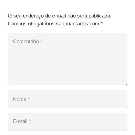
O seu endereço de e-mail não será publicado.
Campos obrigatórios são marcados com
*