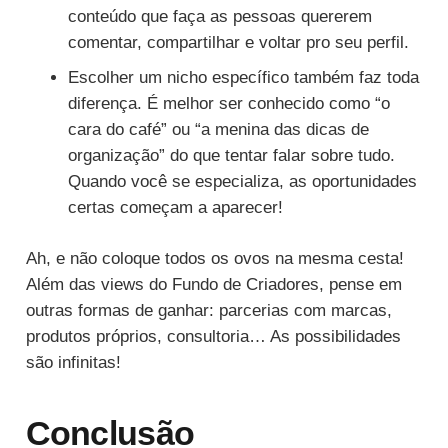
conteúdo que faça as pessoas quererem
comentar, compartilhar e voltar pro seu perfil.
Escolher um nicho específico também faz toda
diferença. É melhor ser conhecido como “o
cara do café” ou “a menina das dicas de
organização” do que tentar falar sobre tudo.
Quando você se especializa, as oportunidades
certas começam a aparecer!
Ah, e não coloque todos os ovos na mesma cesta!
Além das views do Fundo de Criadores, pense em
outras formas de ganhar: parcerias com marcas,
produtos próprios, consultoria… As possibilidades
são infinitas!
Conclusão