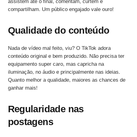
assistem até o final, comentam, curtem e
compartilham. Um público engajado vale ouro!
Qualidade do conteúdo
Nada de vídeo mal feito, viu? O TikTok adora
conteúdo original e bem produzido. Não precisa ter
equipamento super caro, mas capricha na
iluminação, no áudio e principalmente nas ideias.
Quanto melhor a qualidade, maiores as chances de
ganhar mais!
Regularidade nas
postagens