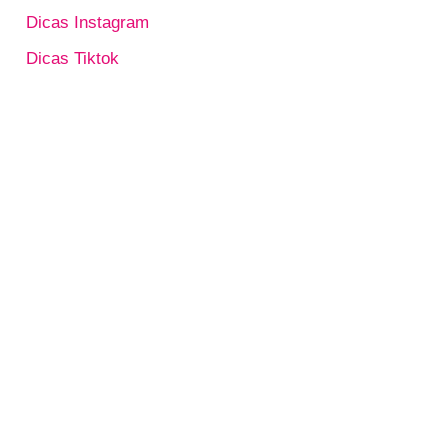
Dicas Instagram
Dicas Tiktok