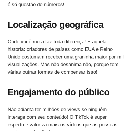
é só questão de números!
Localização geográfica
Onde você mora faz toda diferença! É aquela
história: criadores de países como EUA e Reino
Unido costumam receber uma graninha maior por mil
visualizações. Mas não desanima não, porque tem
várias outras formas de compensar isso!
Engajamento do público
Não adianta ter milhões de views se ninguém
interage com seu conteúdo! O TikTok é super
esperto e valoriza mais os vídeos que as pessoas