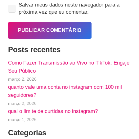
Salvar meus dados neste navegador para a
próxima vez que eu comentar.
PUBLICAR COMENTÁRIO
Posts recentes
Como Fazer Transmissão ao Vivo no TikTok: Engaje
Seu Público
março 2, 2026
quanto vale uma conta no instagram com 100 mil
seguidores?
março 2, 2026
qual o limite de curtidas no instagram?
março 1, 2026
Categorias