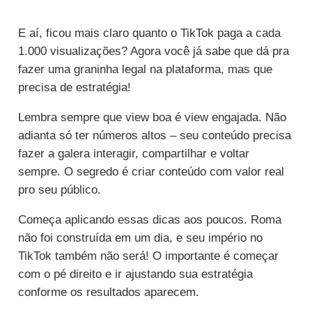
E aí, ficou mais claro quanto o TikTok paga a cada
1.000 visualizações? Agora você já sabe que dá pra
fazer uma graninha legal na plataforma, mas que
precisa de estratégia!
Lembra sempre que view boa é view engajada. Não
adianta só ter números altos – seu conteúdo precisa
fazer a galera interagir, compartilhar e voltar
sempre. O segredo é criar conteúdo com valor real
pro seu público.
Começa aplicando essas dicas aos poucos. Roma
não foi construída em um dia, e seu império no
TikTok também não será! O importante é começar
com o pé direito e ir ajustando sua estratégia
conforme os resultados aparecem.