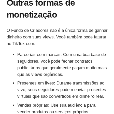
Outras formas de
monetização
O Fundo de Criadores não é a única forma de ganhar
dinheiro com suas views. Você também pode faturar
no TikTok com:
Parcerias com marcas: Com uma boa base de
seguidores, você pode fechar contratos
publicitários que geralmente pagam muito mais
que as views orgânicas.
Presentes em lives: Durante transmissões ao
vivo, seus seguidores podem enviar presentes
virtuais que são convertidos em dinheiro real.
Vendas próprias: Use sua audiência para
vender produtos ou serviços próprios.