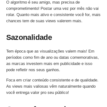
O algoritmo é seu amigo, mas precisa de
comprometimento! Postar uma vez por mês não vai
rolar. Quanto mais ativo e consistente você for, mais
chances tem de suas views valerem mais.
Sazonalidade
Tem época que as visualizações valem mais! Em
períodos como fim de ano ou datas comemorativas,
as marcas investem mais em publicidade e isso
pode refletir nos seus ganhos.
Foca em criar conteúdo consistente e de qualidade.
As views mais valiosas vêm naturalmente quando
você entrega valor pro seu público!