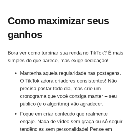
Como maximizar seus
ganhos
Bora ver como turbinar sua renda no TikTok? É mais
simples do que parece, mas exige dedicação!
Mantenha aquela regularidade nas postagens.
O TikTok adora criadores consistentes! Não
precisa postar todo dia, mas crie um
cronograma que você consiga manter – seu
público (e o algoritmo) vão agradecer.
Foque em criar conteúdo que realmente
engaje. Nada de vídeo sem graça ou só seguir
tendências sem personalidade! Pense em