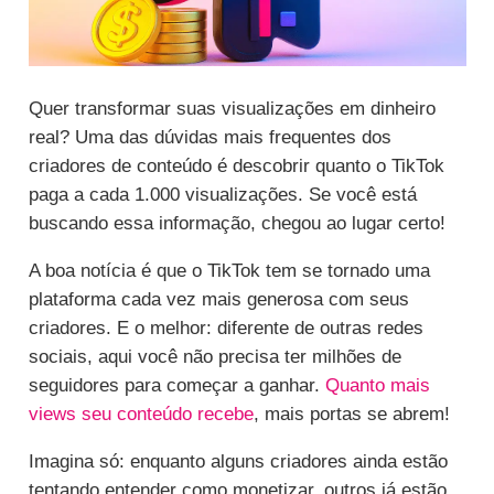
Quer transformar suas visualizações em dinheiro
real? Uma das dúvidas mais frequentes dos
criadores de conteúdo é descobrir quanto o TikTok
paga a cada 1.000 visualizações. Se você está
buscando essa informação, chegou ao lugar certo!
A boa notícia é que o TikTok tem se tornado uma
plataforma cada vez mais generosa com seus
criadores. E o melhor: diferente de outras redes
sociais, aqui você não precisa ter milhões de
seguidores para começar a ganhar.
Quanto mais
views seu conteúdo recebe
, mais portas se abrem!
Imagina só: enquanto alguns criadores ainda estão
tentando entender como monetizar, outros já estão