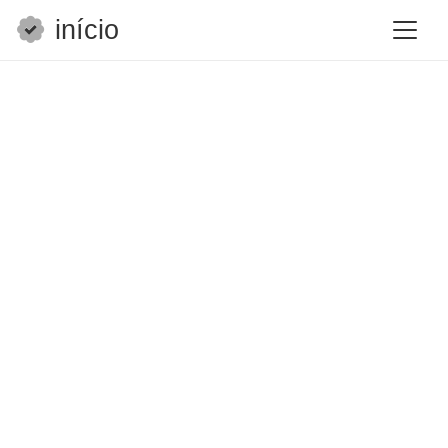
início