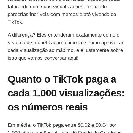
faturando com suas visualizações, fechando
parcerias incríveis com marcas e até vivendo do
TikTok.
A diferença? Eles entenderam exatamente como o
sistema de monetização funciona e como aproveitar
cada visualização ao máximo, e é justamente sobre
isso que vamos conversar aqui!
Quanto o TikTok paga a
cada 1.000 visualizações:
os números reais
Em média, o TikTok paga entre $0.02 e $0.04 por
1.000 visualizações através do Fundo de Criadores.