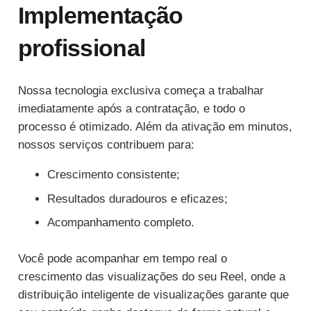
Implementação
profissional
Nossa tecnologia exclusiva começa a trabalhar
imediatamente após a contratação, e todo o
processo é otimizado. Além da ativação em minutos,
nossos serviços contribuem para:
Crescimento consistente;
Resultados duradouros e eficazes;
Acompanhamento completo.
Você pode acompanhar em tempo real o
crescimento das visualizações do seu Reel, onde a
distribuição inteligente de visualizações garante que