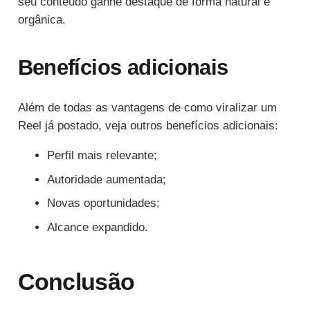
seu conteúdo ganhe destaque de forma natural e
orgânica.
Benefícios adicionais
Além de todas as vantagens de como viralizar um
Reel já postado, veja outros benefícios adicionais:
Perfil mais relevante;
Autoridade aumentada;
Novas oportunidades;
Alcance expandido.
Conclusão