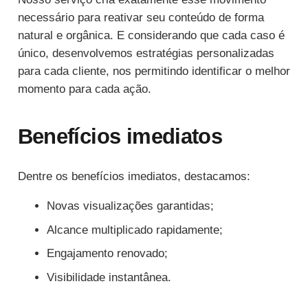
necessário para reativar seu conteúdo de forma
natural e orgânica. E considerando que cada caso é
único, desenvolvemos estratégias personalizadas
para cada cliente, nos permitindo identificar o melhor
momento para cada ação.
Benefícios imediatos
Dentre os benefícios imediatos, destacamos:
Novas visualizações garantidas;
Alcance multiplicado rapidamente;
Engajamento renovado;
Visibilidade instantânea.