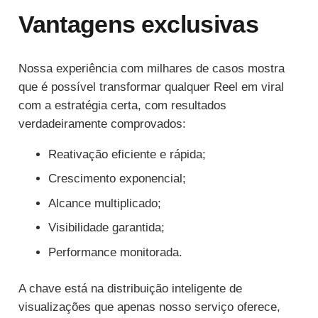
Vantagens exclusivas
Nossa experiência com milhares de casos mostra
que é possível transformar qualquer Reel em viral
com a estratégia certa, com resultados
verdadeiramente comprovados:
Reativação eficiente e rápida;
Crescimento exponencial;
Alcance multiplicado;
Visibilidade garantida;
Performance monitorada.
A chave está na distribuição inteligente de
visualizações que apenas nosso serviço oferece,