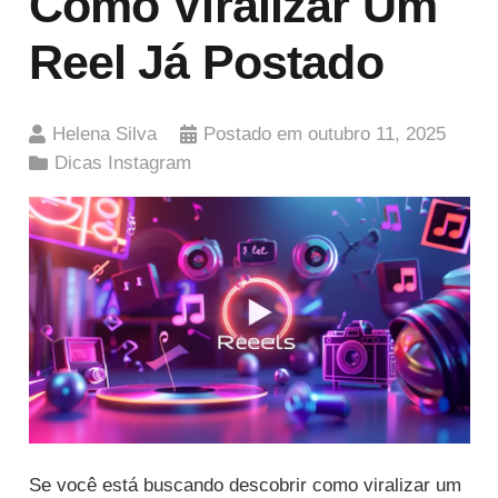
Como Viralizar Um
Reel Já Postado
Helena Silva
Postado em
outubro 11, 2025
Dicas Instagram
Se você está buscando descobrir como viralizar um