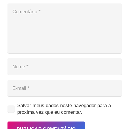
Salvar meus dados neste navegador para a
próxima vez que eu comentar.