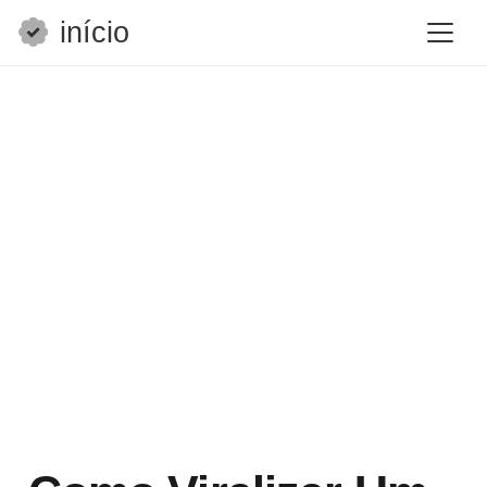
início