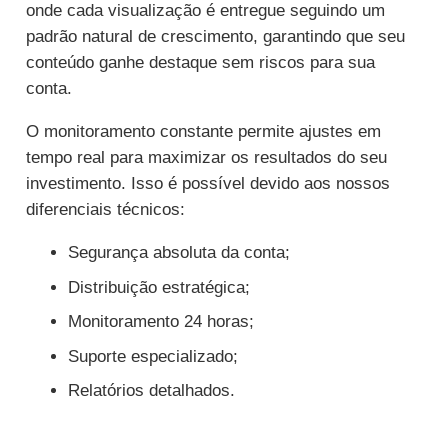
onde cada visualização é entregue seguindo um
padrão natural de crescimento, garantindo que seu
conteúdo ganhe destaque sem riscos para sua
conta.
O monitoramento constante permite ajustes em
tempo real para maximizar os resultados do seu
investimento. Isso é possível devido aos nossos
diferenciais técnicos:
Segurança absoluta da conta;
Distribuição estratégica;
Monitoramento 24 horas;
Suporte especializado;
Relatórios detalhados.