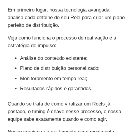
Em primeiro lugar, nossa tecnologia avançada
analisa cada detalhe do seu Reel para criar um plano
perfeito de distribuição.
Veja como funciona o processo de reativação e a
estratégia de impulso:
Análise do conteúdo existente;
Plano de distribuição personalizado;
Monitoramento em tempo real;
Resultados rápidos e garantidos.
Quando se trata de como viralizar um Reels já
postado, o timing é chave nesse processo, e nossa
equipe sabe exatamente quando e como agir.
Nosso serviço cria exatamente esse movimento