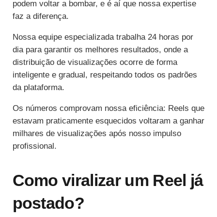
podem voltar a bombar, e é aí que nossa expertise
faz a diferença.
Nossa equipe especializada trabalha 24 horas por
dia para garantir os melhores resultados, onde a
distribuição de visualizações ocorre de forma
inteligente e gradual, respeitando todos os padrões
da plataforma.
Os números comprovam nossa eficiência: Reels que
estavam praticamente esquecidos voltaram a ganhar
milhares de visualizações após nosso impulso
profissional.
Como viralizar um Reel já
postado?