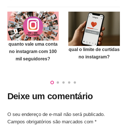
quanto vale uma conta
qual o limite de curtidas
no instagram com 100
no instagram?
mil seguidores?
Deixe um comentário
O seu endereço de e-mail não será publicado.
Campos obrigatórios são marcados com
*