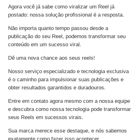
Agora você já sabe como viralizar um Reel já
postado: nossa solução profissional é a resposta.
Não importa quanto tempo passou desde a
publicação do seu Reel, podemos transformar seu
conteúdo em um sucesso viral.
Dê uma nova chance aos seus reels!
Nosso serviço especializado e tecnologia exclusiva
é o caminho para impulsionar suas publicações e
obter resultados garantidos e duradouros.
Entre em contato agora mesmo com a nossa equipe
e descubra como nossa tecnologia pode transformar
seus Reels em sucessos virais.
Sua marca merece esse destaque, e nós sabemos
exatamente como fazer isso acontecer.