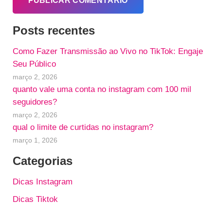
PUBLICAR COMENTÁRIO
Posts recentes
Como Fazer Transmissão ao Vivo no TikTok: Engaje
Seu Público
março 2, 2026
quanto vale uma conta no instagram com 100 mil
seguidores?
março 2, 2026
qual o limite de curtidas no instagram?
março 1, 2026
Categorias
Dicas Instagram
Dicas Tiktok