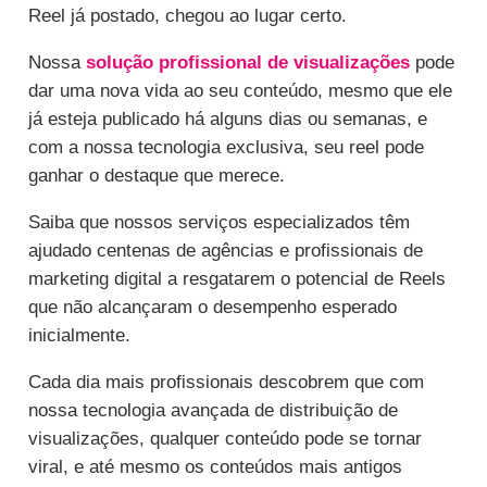
Reel já postado, chegou ao lugar certo.
Nossa
solução profissional de visualizações
pode
dar uma nova vida ao seu conteúdo, mesmo que ele
já esteja publicado há alguns dias ou semanas, e
com a nossa tecnologia exclusiva, seu reel pode
ganhar o destaque que merece.
Saiba que nossos serviços especializados têm
ajudado centenas de agências e profissionais de
marketing digital a resgatarem o potencial de Reels
que não alcançaram o desempenho esperado
inicialmente.
Cada dia mais profissionais descobrem que com
nossa tecnologia avançada de distribuição de
visualizações, qualquer conteúdo pode se tornar
viral, e até mesmo os conteúdos mais antigos