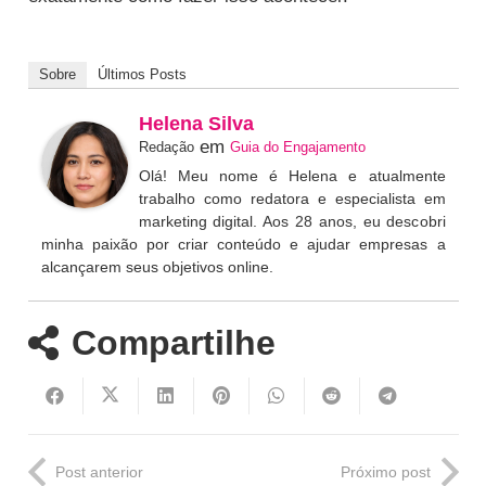
Sobre
Últimos Posts
Helena Silva
em
Redação
Guia do Engajamento
Olá! Meu nome é Helena e atualmente
trabalho como redatora e especialista em
marketing digital. Aos 28 anos, eu descobri
minha paixão por criar conteúdo e ajudar empresas a
alcançarem seus objetivos online.
Compartilhe
Post anterior
Próximo post