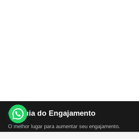
Guia do Engajamento
O melhor lugar para aumentar seu engajamento.
Maximize o engajamento nas redes sociais com