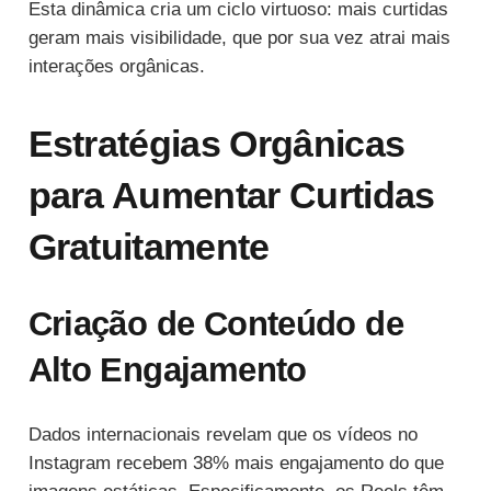
Esta dinâmica cria um ciclo virtuoso: mais curtidas
geram mais visibilidade, que por sua vez atrai mais
interações orgânicas.
Estratégias Orgânicas
para Aumentar Curtidas
Gratuitamente
Criação de Conteúdo de
Alto Engajamento
Dados internacionais revelam que os vídeos no
Instagram recebem 38% mais engajamento do que