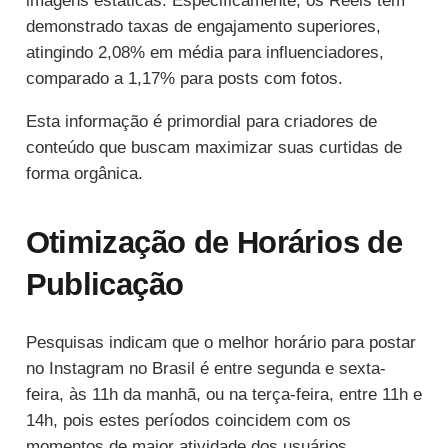
imagens estáticas. Especificamente, os Reels têm
demonstrado taxas de engajamento superiores,
atingindo 2,08% em média para influenciadores,
comparado a 1,17% para posts com fotos.
Esta informação é primordial para criadores de
conteúdo que buscam maximizar suas curtidas de
forma orgânica.
Otimização de Horários de
Publicação
Pesquisas indicam que o melhor horário para postar
no Instagram no Brasil é entre segunda e sexta-
feira, às 11h da manhã, ou na terça-feira, entre 11h e
14h, pois estes períodos coincidem com os
momentos de maior atividade dos usuários