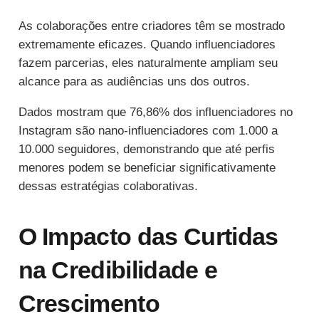
As colaborações entre criadores têm se mostrado
extremamente eficazes. Quando influenciadores
fazem parcerias, eles naturalmente ampliam seu
alcance para as audiências uns dos outros.
Dados mostram que 76,86% dos influenciadores no
Instagram são nano-influenciadores com 1.000 a
10.000 seguidores, demonstrando que até perfis
menores podem se beneficiar significativamente
dessas estratégias colaborativas.
O Impacto das Curtidas
na Credibilidade e
Crescimento