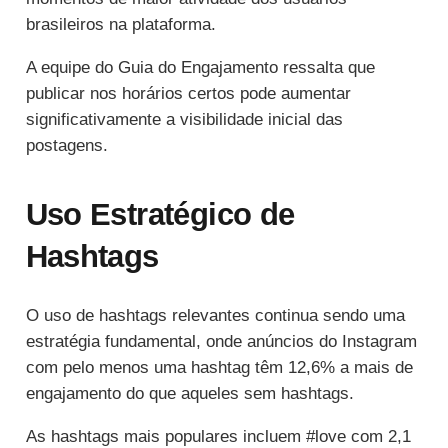
brasileiros na plataforma.
A equipe do Guia do Engajamento ressalta que
publicar nos horários certos pode aumentar
significativamente a visibilidade inicial das
postagens.
Uso Estratégico de
Hashtags
O uso de hashtags relevantes continua sendo uma
estratégia fundamental, onde anúncios do Instagram
com pelo menos uma hashtag têm 12,6% a mais de
engajamento do que aqueles sem hashtags.
As hashtags mais populares incluem #love com 2,1