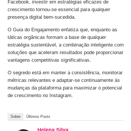
Facebook, investir em estratégias eficazes de
crescimento tornou-se essencial para qualquer
presença digital bem-sucedida.
O Guia do Engajamento enfatiza que, enquanto as
táticas orgânicas formam a base de qualquer
estratégia sustentável, a combinação inteligente com
soluções que aceleram resultados pode proporcionar
vantagens competitivas significativas.
O segredo está em manter a consistência, monitorar
métricas relevantes e adaptar-se continuamente às
mudanças da plataforma para maximizar o potencial
de crescimento no Instagram.
Sobre
Últimos Posts
Helena Silva