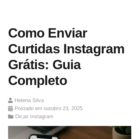
Como Enviar
Curtidas Instagram
Grátis: Guia
Completo
Helena Silva
Postado em
outubro 23, 2025
Dicas Instagram