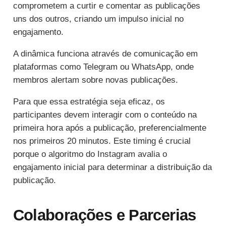
comprometem a curtir e comentar as publicações
uns dos outros, criando um impulso inicial no
engajamento.
A dinâmica funciona através de comunicação em
plataformas como Telegram ou WhatsApp, onde
membros alertam sobre novas publicações.
Para que essa estratégia seja eficaz, os
participantes devem interagir com o conteúdo na
primeira hora após a publicação, preferencialmente
nos primeiros 20 minutos. Este timing é crucial
porque o algoritmo do Instagram avalia o
engajamento inicial para determinar a distribuição da
publicação.
Colaborações e Parcerias