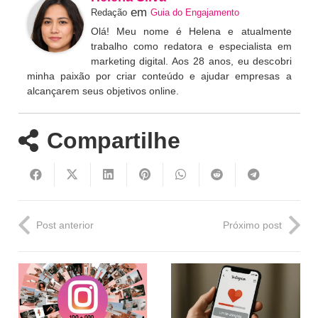
em
Redação
Guia do Engajamento
Olá! Meu nome é Helena e atualmente
trabalho como redatora e especialista em
marketing digital. Aos 28 anos, eu descobri
minha paixão por criar conteúdo e ajudar empresas a
alcançarem seus objetivos online.
Compartilhe
Post anterior
Próximo post