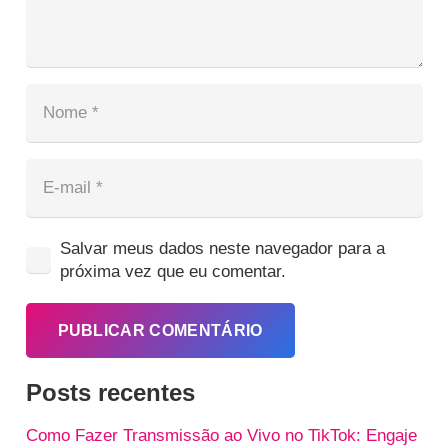
Salvar meus dados neste navegador para a
próxima vez que eu comentar.
PUBLICAR COMENTÁRIO
Posts recentes
Como Fazer Transmissão ao Vivo no TikTok: Engaje