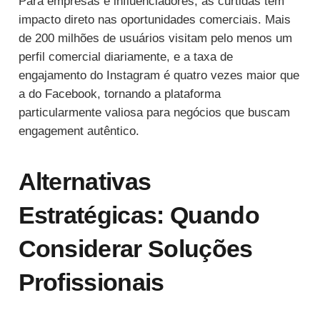
Para empresas e influenciadores, as curtidas têm
impacto direto nas oportunidades comerciais. Mais
de 200 milhões de usuários visitam pelo menos um
perfil comercial diariamente, e a taxa de
engajamento do Instagram é quatro vezes maior que
a do Facebook, tornando a plataforma
particularmente valiosa para negócios que buscam
engagement autêntico.
Alternativas
Estratégicas: Quando
Considerar Soluções
Profissionais