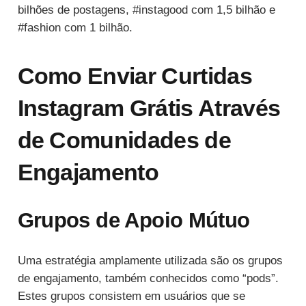
bilhões de postagens, #instagood com 1,5 bilhão e
#fashion com 1 bilhão.
Como Enviar Curtidas
Instagram Grátis Através
de Comunidades de
Engajamento
Grupos de Apoio Mútuo
Uma estratégia amplamente utilizada são os grupos
de engajamento, também conhecidos como “pods”.
Estes grupos consistem em usuários que se