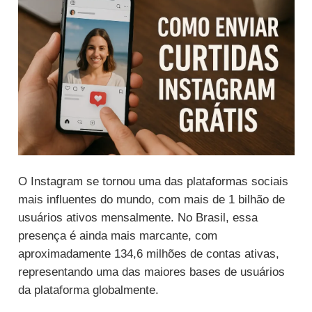
O Instagram se tornou uma das plataformas sociais
mais influentes do mundo, com mais de 1 bilhão de
usuários ativos mensalmente. No Brasil, essa
presença é ainda mais marcante, com
aproximadamente 134,6 milhões de contas ativas,
representando uma das maiores bases de usuários
da plataforma globalmente.