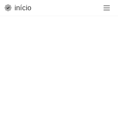
início