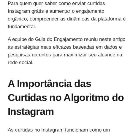
Para quem quer saber como enviar curtidas
Instagram grátis e aumentar o engajamento
orgânico, compreender as dinâmicas da plataforma é
fundamental.
A equipe do Guia do Engajamento reuniu neste artigo
as estratégias mais eficazes baseadas em dados e
pesquisas recentes para maximizar seu alcance na
rede social.
A Importância das
Curtidas no Algoritmo do
Instagram
As curtidas no Instagram funcionam como um