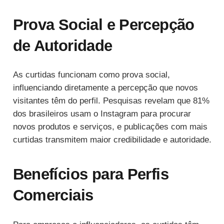
Prova Social e Percepção
de Autoridade
As curtidas funcionam como prova social,
influenciando diretamente a percepção que novos
visitantes têm do perfil. Pesquisas revelam que 81%
dos brasileiros usam o Instagram para procurar
novos produtos e serviços, e publicações com mais
curtidas transmitem maior credibilidade e autoridade.
Benefícios para Perfis
Comerciais