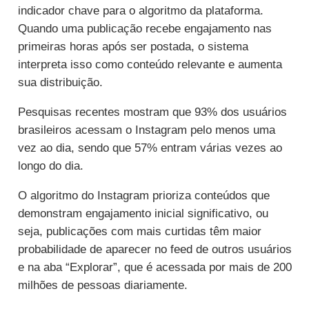
indicador chave para o algoritmo da plataforma.
Quando uma publicação recebe engajamento nas
primeiras horas após ser postada, o sistema
interpreta isso como conteúdo relevante e aumenta
sua distribuição.
Pesquisas recentes mostram que 93% dos usuários
brasileiros acessam o Instagram pelo menos uma
vez ao dia, sendo que 57% entram várias vezes ao
longo do dia.
O algoritmo do Instagram prioriza conteúdos que
demonstram engajamento inicial significativo, ou
seja, publicações com mais curtidas têm maior
probabilidade de aparecer no feed de outros usuários
e na aba “Explorar”, que é acessada por mais de 200
milhões de pessoas diariamente.