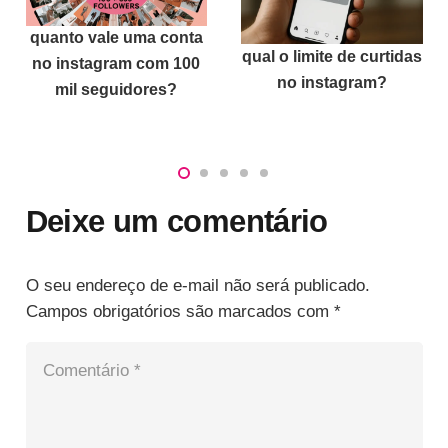
Como ver o total de
qual o limite de curtidas
visualizações no
no instagram?
TikTok
Deixe um comentário
O seu endereço de e-mail não será publicado.
Campos obrigatórios são marcados com
*