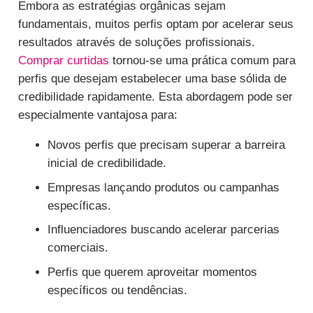
Embora as estratégias orgânicas sejam
fundamentais, muitos perfis optam por acelerar seus
resultados através de soluções profissionais.
Comprar curtidas
tornou-se uma prática comum para
perfis que desejam estabelecer uma base sólida de
credibilidade rapidamente. Esta abordagem pode ser
especialmente vantajosa para:
Novos perfis que precisam superar a barreira
inicial de credibilidade.
Empresas lançando produtos ou campanhas
específicas.
Influenciadores buscando acelerar parcerias
comerciais.
Perfis que querem aproveitar momentos
específicos ou tendências.