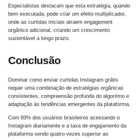
Especialistas destacam que esta estratégia, quando
bem executada, pode criar um efeito multiplicador,
onde as curtidas iniciais atraem engagement
orgânico adicional, criando um crescimento
sustentável a longo prazo.
Conclusão
Dominar como enviar curtidas Instagram grátis
requer uma combinação de estratégias orgânicas
consistentes, compreensão profunda do algoritmo e
adaptação às tendências emergentes da plataforma.
Com 93% dos usuários brasileiros acessando o
Instagram diariamente e a taxa de engajamento da
plataforma sendo quatro vezes superior ao