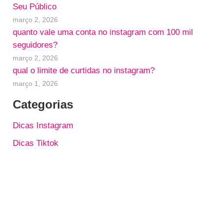
Seu Público
março 2, 2026
quanto vale uma conta no instagram com 100 mil
seguidores?
março 2, 2026
qual o limite de curtidas no instagram?
março 1, 2026
Categorias
Dicas Instagram
Dicas Tiktok