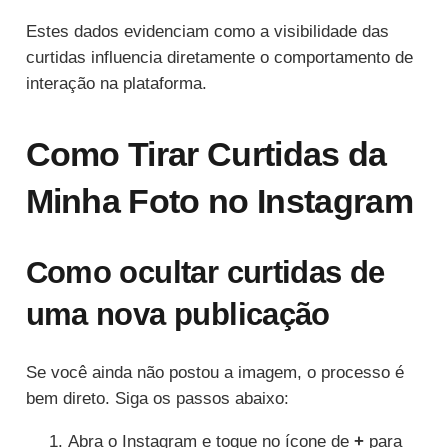
Estes dados evidenciam como a visibilidade das
curtidas influencia diretamente o comportamento de
interação na plataforma.
Como Tirar Curtidas da
Minha Foto no Instagram
Como ocultar curtidas de
uma nova publicação
Se você ainda não postou a imagem, o processo é
bem direto. Siga os passos abaixo:
Abra o Instagram e toque no ícone de
+
para