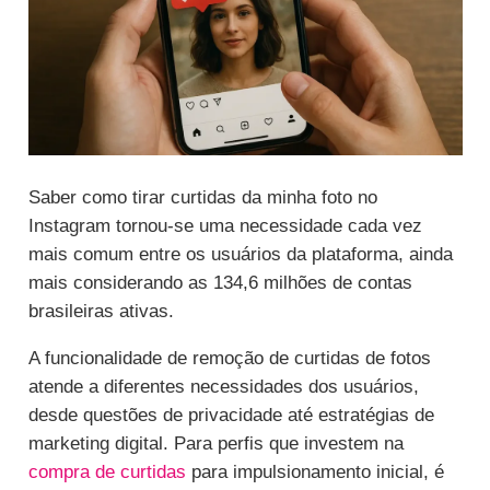
Saber como tirar curtidas da minha foto no
Instagram tornou-se uma necessidade cada vez
mais comum entre os usuários da plataforma, ainda
mais considerando as 134,6 milhões de contas
brasileiras ativas.
A funcionalidade de remoção de curtidas de fotos
atende a diferentes necessidades dos usuários,
desde questões de privacidade até estratégias de
marketing digital. Para perfis que investem na
compra de curtidas
para impulsionamento inicial, é