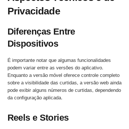
Privacidade
Diferenças Entre
Dispositivos
É importante notar que algumas funcionalidades
podem variar entre as versões do aplicativo.
Enquanto a versão móvel oferece controle completo
sobre a visibilidade das curtidas, a versão web ainda
pode exibir alguns números de curtidas, dependendo
da configuração aplicada.
Reels e Stories