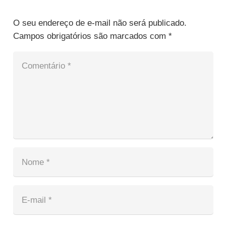
O seu endereço de e-mail não será publicado.
Campos obrigatórios são marcados com
*