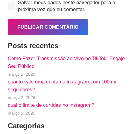
Salvar meus dados neste navegador para a
próxima vez que eu comentar.
PUBLICAR COMENTÁRIO
Posts recentes
Como Fazer Transmissão ao Vivo no TikTok: Engaje
Seu Público
março 2, 2026
quanto vale uma conta no instagram com 100 mil
seguidores?
março 2, 2026
qual o limite de curtidas no instagram?
março 1, 2026
Categorias