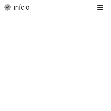
início