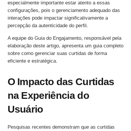
especialmente importante estar atento a essas
configurações, pois o gerenciamento adequado das
interações pode impactar significativamente a
percepção da autenticidade do perfil.
A equipe do Guia do Engajamento, responsável pela
elaboração deste artigo, apresenta um guia completo
sobre como gerenciar suas curtidas de forma
eficiente e estratégica.
O Impacto das Curtidas
na Experiência do
Usuário
Pesquisas recentes demonstram que as curtidas