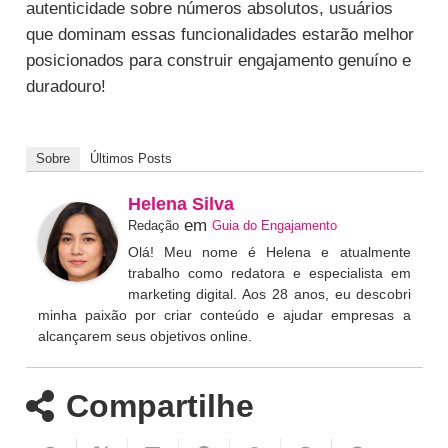
autenticidade sobre números absolutos, usuários
que dominam essas funcionalidades estarão melhor
posicionados para construir engajamento genuíno e
duradouro!
Sobre
Últimos Posts
Helena Silva
em
Redação
Guia do Engajamento
Olá! Meu nome é Helena e atualmente
trabalho como redatora e especialista em
marketing digital. Aos 28 anos, eu descobri
minha paixão por criar conteúdo e ajudar empresas a
alcançarem seus objetivos online.
Compartilhe