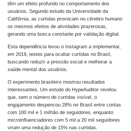
têm um efeito profundo no comportamento dos
usuários. Segundo estudo da Universidade da
Califórnia, as curtidas provocam no cérebro humano
os mesmos efeitos de atividades prazerosas,
gerando uma busca constante por validação digital.
Esta dependência levou o Instagram a implementar,
em 2019, testes para ocultar curtidas no Brasil,
buscando reduzir a pressão social e melhorar a
saúde mental dos usuários.
O experimento brasileiro mostrou resultados
interessantes. Um estudo do HypeAuditor revelou
que, sem o número de curtidas visível, o
engajamento despencou 28% no Brasil entre contas
com 100 mil e 1 milhão de seguidores, enquanto
microinfluenciadores com 5 mil a 20 mil seguidores
viram uma redução de 15% nas curtidas.