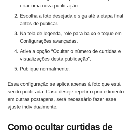
criar uma nova publicação.
Escolha a foto desejada e siga até a etapa final
antes de publicar.
Na tela de legenda, role para baixo e toque em
Configurações avançadas.
Ative a opção “Ocultar o número de curtidas e
visualizações desta publicação”.
Publique normalmente.
Essa configuração se aplica apenas à foto que está
sendo publicada. Caso deseje repetir o procedimento
em outras postagens, será necessário fazer esse
ajuste individualmente.
Como ocultar curtidas de