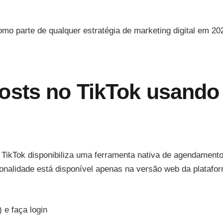
mo parte de qualquer estratégia de marketing digital em 20
sts no TikTok usando
o TikTok disponibiliza uma ferramenta nativa de agendamento
ionalidade está disponível apenas na versão web da platafo
 e faça login