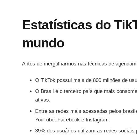
Estatísticas do Tik
mundo
Antes de mergulharmos nas técnicas de agendame
O TikTok possui mais de 800 milhões de usu
O Brasil é o terceiro país que mais consom
ativas.
Entre as redes mais acessadas pelos brasile
YouTube, Facebook e Instagram.
39% dos usuários utilizam as redes sociais