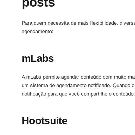
posts
Para quem necessita de mais flexibilidade, diver
agendamento:
mLabs
A mLabs permite agendar conteúdo com muito mais
um sistema de agendamento notificado. Quando 
notificação para que você compartilhe o conteúdo.
Hootsuite