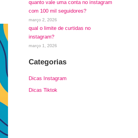
quanto vale uma conta no instagram
com 100 mil seguidores?
março 2, 2026
qual o limite de curtidas no
instagram?
março 1, 2026
Categorias
Dicas Instagram
Dicas Tiktok