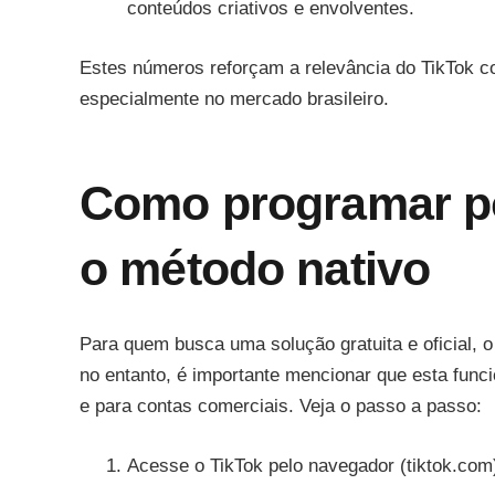
conteúdos criativos e envolventes.
Estes números reforçam a relevância do TikTok co
especialmente no mercado brasileiro.
Como programar po
o método nativo
Para quem busca uma solução gratuita e oficial, 
no entanto, é importante mencionar que esta func
e para contas comerciais. Veja o passo a passo:
Acesse o TikTok pelo navegador (tiktok.com)