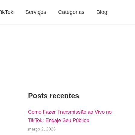
TikTok
Serviços
Categorias
Blog
Posts recentes
Como Fazer Transmissão ao Vivo no
TikTok: Engaje Seu Público
março 2, 2026