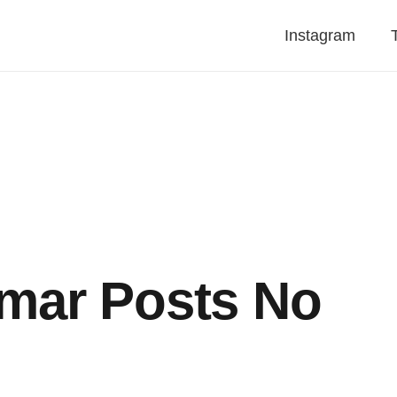
Instagram
mar Posts No