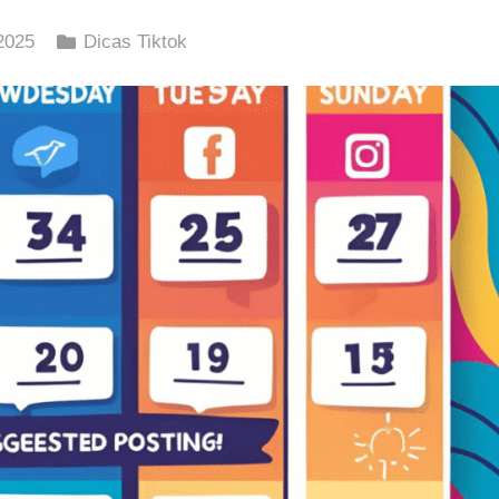
2025
Dicas Tiktok