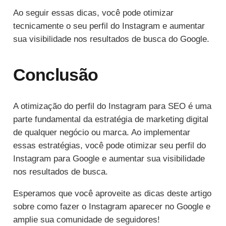
Ao seguir essas dicas, você pode otimizar
tecnicamente o seu perfil do Instagram e aumentar
sua visibilidade nos resultados de busca do Google.
Conclusão
A otimização do perfil do Instagram para SEO é uma
parte fundamental da estratégia de marketing digital
de qualquer negócio ou marca. Ao implementar
essas estratégias, você pode otimizar seu perfil do
Instagram para Google e aumentar sua visibilidade
nos resultados de busca.
Esperamos que você aproveite as dicas deste artigo
sobre como fazer o Instagram aparecer no Google e
amplie sua comunidade de seguidores!