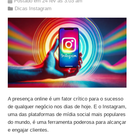
Postado em
24 fev às 3:03 am
Dicas Instagram
A presença online é um fator crítico para o sucesso
de qualquer negócio nos dias de hoje. E o Instagram,
uma das plataformas de mídia social mais populares
do mundo, é uma ferramenta poderosa para alcançar
e engajar clientes.