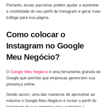
Portanto, essas parcerias podem ajudar a aumentar
a visibilidade do seu perfil do Instagram e gerar mais
tráfego para sua página.
Como colocar o
Instagram no Google
Meu Negócio?
O
Google Meu Negócio
é uma ferramenta gratuita do
Google que permite que empresas gerenciem sua
presença online.
Sendo assim, uma das maneiras de aproveitar ao
máximo o Google Meu Negócio é incluir o perfil do
Instagram da sua empresa para aumentar a