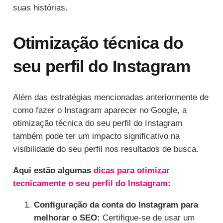
suas histórias.
Otimização técnica do
seu perfil do Instagram
Além das estratégias mencionadas anteriormente de
como fazer o Instagram aparecer no Google, a
otimização técnica do seu perfil do Instagram
também pode ter um impacto significativo na
visibilidade do seu perfil nos resultados de busca.
Aqui estão algumas
dicas para otimizar
tecnicamente o seu perfil do Instagram
:
Configuração da conta do Instagram para
melhorar o SEO:
Certifique-se de usar um