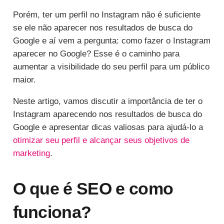
Porém, ter um perfil no Instagram não é suficiente
se ele não aparecer nos resultados de busca do
Google e aí vem a pergunta: como fazer o Instagram
aparecer no Google? Esse é o caminho para
aumentar a visibilidade do seu perfil para um público
maior.
Neste artigo, vamos discutir a importância de ter o
Instagram aparecendo nos resultados de busca do
Google e apresentar dicas valiosas para ajudá-lo a
otimizar seu perfil e alcançar seus objetivos de
marketing
.
O que é SEO e como
funciona?