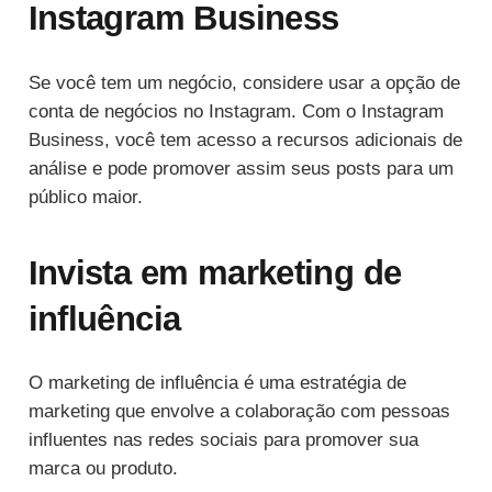
Instagram Business
Se você tem um negócio, considere usar a opção de
conta de negócios no Instagram. Com o Instagram
Business, você tem acesso a recursos adicionais de
análise e pode promover assim seus posts para um
público maior.
Invista em marketing de
influência
O marketing de influência é uma estratégia de
marketing que envolve a colaboração com pessoas
influentes nas redes sociais para promover sua
marca ou produto.