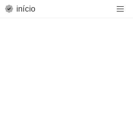
início