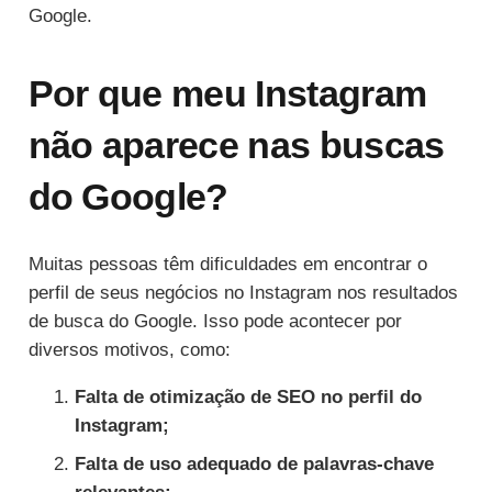
Google.
Por que meu Instagram
não aparece nas buscas
do Google?
Muitas pessoas têm dificuldades em encontrar o
perfil de seus negócios no Instagram nos resultados
de busca do Google. Isso pode acontecer por
diversos motivos, como:
Falta de otimização de SEO no perfil do
Instagram;
Falta de uso adequado de palavras-chave