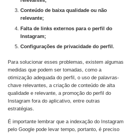
relevantes;
Conteúdo de baixa qualidade ou não
relevante;
Falta de links externos para o perfil do
Instagram;
Configurações de privacidade do perfil.
Para solucionar esses problemas, existem algumas
medidas que podem ser tomadas, como a
otimização adequada do perfil, o uso de palavras-
chave relevantes, a criação de conteúdo de alta
qualidade e relevante, a promoção do perfil do
Instagram fora do aplicativo, entre outras
estratégias.
É importante lembrar que a indexação do Instagram
pelo Google pode levar tempo, portanto, é preciso