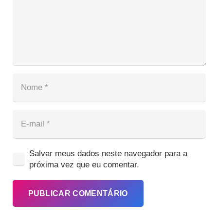
Salvar meus dados neste navegador para a
próxima vez que eu comentar.
PUBLICAR COMENTÁRIO