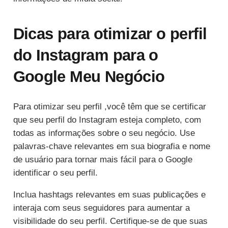
Dicas para otimizar o perfil
do Instagram para o
Google Meu Negócio
Para otimizar seu perfil ,você têm que se certificar
que seu perfil do Instagram esteja completo, com
todas as informações sobre o seu negócio. Use
palavras-chave relevantes em sua biografia e nome
de usuário para tornar mais fácil para o Google
identificar o seu perfil.
Inclua hashtags relevantes em suas publicações e
interaja com seus seguidores para aumentar a
visibilidade do seu perfil. Certifique-se de que suas