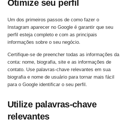
Otimize seu perfil
Um dos primeiros passos de como fazer o
Instagram aparecer no Google é garantir que seu
perfil esteja completo e com as principais
informações sobre o seu negócio.
Certifique-se de preencher todas as informações da
conta: nome, biografia, site e as informações de
contato. Use palavras-chave relevantes em sua
biografia e nome de usuário para tornar mais fácil
para o Google identificar o seu perfil.
Utilize palavras-chave
relevantes