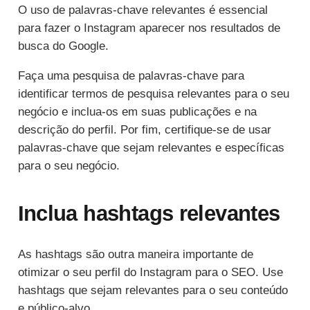
O uso de palavras-chave relevantes é essencial
para fazer o Instagram aparecer nos resultados de
busca do Google.
Faça uma pesquisa de palavras-chave para
identificar termos de pesquisa relevantes para o seu
negócio e inclua-os em suas publicações e na
descrição do perfil. Por fim, certifique-se de usar
palavras-chave que sejam relevantes e específicas
para o seu negócio.
Inclua hashtags relevantes
As hashtags são outra maneira importante de
otimizar o seu perfil do Instagram para o SEO. Use
hashtags que sejam relevantes para o seu conteúdo
e público-alvo.