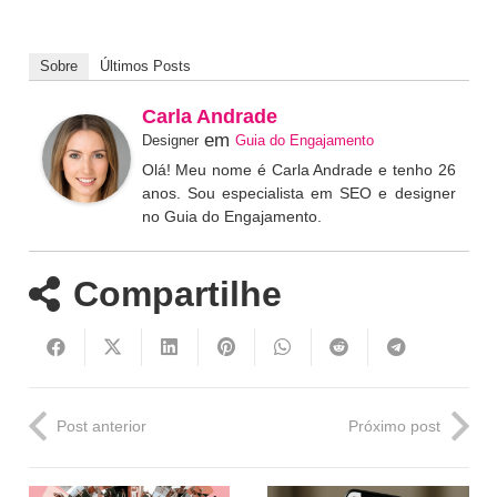
Sobre
Últimos Posts
Carla Andrade
em
Designer
Guia do Engajamento
Olá! Meu nome é Carla Andrade e tenho 26
anos. Sou especialista em SEO e designer
no Guia do Engajamento.
Compartilhe
Post anterior
Próximo post