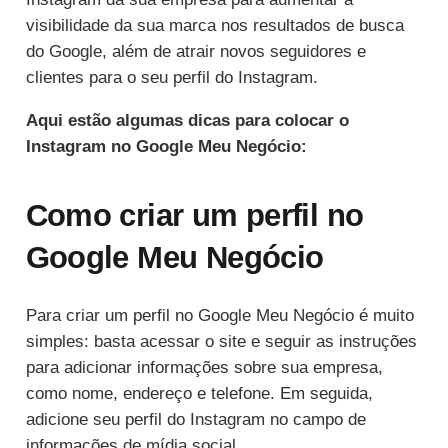
visibilidade da sua marca nos resultados de busca
do Google, além de atrair novos seguidores e
clientes para o seu perfil do Instagram.
Aqui estão algumas dicas para colocar o
Instagram no Google Meu Negócio:
Como criar um perfil no
Google Meu Negócio
Para criar um perfil no Google Meu Negócio é muito
simples: basta acessar o site e seguir as instruções
para adicionar informações sobre sua empresa,
como nome, endereço e telefone. Em seguida,
adicione seu perfil do Instagram no campo de
informações de mídia social.