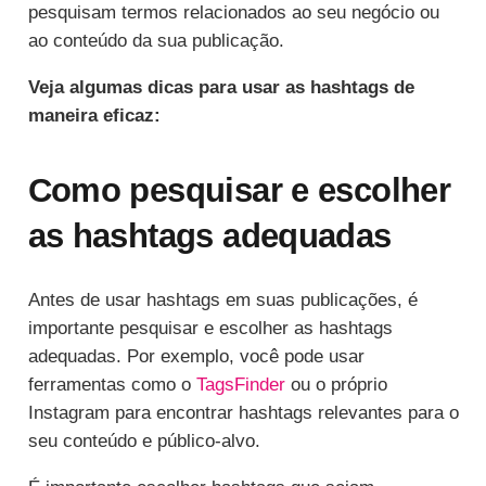
pesquisam termos relacionados ao seu negócio ou
ao conteúdo da sua publicação.
Veja algumas dicas para usar as hashtags de
maneira eficaz:
Como pesquisar e escolher
as hashtags adequadas
Antes de usar hashtags em suas publicações, é
importante pesquisar e escolher as hashtags
adequadas. Por exemplo, você pode usar
ferramentas como o
TagsFinder
ou o próprio
Instagram para encontrar hashtags relevantes para o
seu conteúdo e público-alvo.