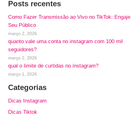
Posts recentes
Como Fazer Transmissão ao Vivo no TikTok: Engaje
Seu Público
março 2, 2026
quanto vale uma conta no instagram com 100 mil
seguidores?
março 2, 2026
qual o limite de curtidas no instagram?
março 1, 2026
Categorias
Dicas Instagram
Dicas Tiktok