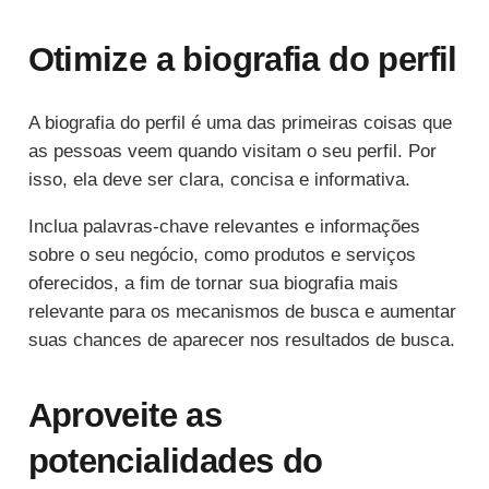
Otimize a biografia do perfil
A biografia do perfil é uma das primeiras coisas que
as pessoas veem quando visitam o seu perfil. Por
isso, ela deve ser clara, concisa e informativa.
Inclua palavras-chave relevantes e informações
sobre o seu negócio, como produtos e serviços
oferecidos, a fim de tornar sua biografia mais
relevante para os mecanismos de busca e aumentar
suas chances de aparecer nos resultados de busca.
Aproveite as
potencialidades do