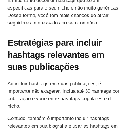
É importante escolher hashtags que sejam
específicas para o seu nicho e não muito genéricas.
Dessa forma, você tem mais chances de atrair
seguidores interessados no seu conteúdo.
Estratégias para incluir
hashtags relevantes em
suas publicações
Ao incluir hashtags em suas publicações, é
importante não exagerar. Inclua até 30 hashtags por
publicação e varie entre hashtags populares e de
nicho.
Contudo, também é importante incluir hashtags
relevantes em sua biografia e usar as hashtags em