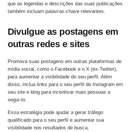
que as legendas e descrições das suas publicações
também incluam palavras-chave relevantes.
Divulgue as postagens em
outras redes e sites
Promova suas postagens em outras plataformas de
mídia social, como o Facebook e o X (ex-Twitter),
para aumentar a visibilidade do seu perfil. Além
disso, inclua links para o seu perfil do Instagram em
seu site e blog para incentivar mais pessoas a
segui-lo.
Essa estratégia pode ajudar a gerar tráfego
qualificado para o seu perfil e aumentar sua
visibilidade nos resultados de busca.