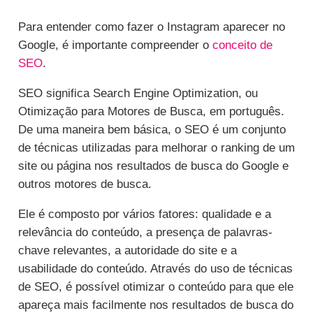
Para entender como fazer o Instagram aparecer no
Google, é importante compreender o
conceito de
SEO
.
SEO significa Search Engine Optimization, ou
Otimização para Motores de Busca, em português.
De uma maneira bem básica, o SEO é um conjunto
de técnicas utilizadas para melhorar o ranking de um
site ou página nos resultados de busca do Google e
outros motores de busca.
Ele é composto por vários fatores: qualidade e a
relevância do conteúdo, a presença de palavras-
chave relevantes, a autoridade do site e a
usabilidade do conteúdo. Através do uso de técnicas
de SEO, é possível otimizar o conteúdo para que ele
apareça mais facilmente nos resultados de busca do