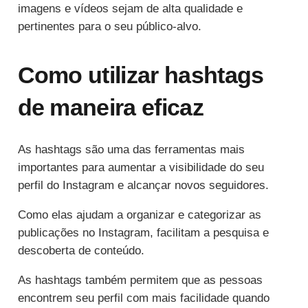
imagens e vídeos sejam de alta qualidade e
pertinentes para o seu público-alvo.
Como utilizar hashtags
de maneira eficaz
As hashtags são uma das ferramentas mais
importantes para aumentar a visibilidade do seu
perfil do Instagram e alcançar novos seguidores.
Como elas ajudam a organizar e categorizar as
publicações no Instagram, facilitam a pesquisa e
descoberta de conteúdo.
As hashtags também permitem que as pessoas
encontrem seu perfil com mais facilidade quando