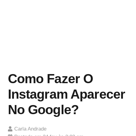
Como Fazer O
Instagram Aparecer
No Google?
Carla Andrade