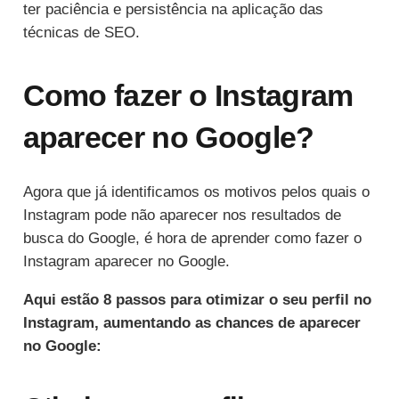
ter paciência e persistência na aplicação das
técnicas de SEO.
Como fazer o Instagram
aparecer no Google?
Agora que já identificamos os motivos pelos quais o
Instagram pode não aparecer nos resultados de
busca do Google, é hora de aprender como fazer o
Instagram aparecer no Google.
Aqui estão 8 passos para otimizar o seu perfil no
Instagram, aumentando as chances de aparecer
no Google: