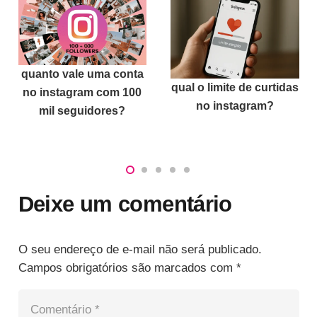
Como ver o total de
qual o limite de curtidas
visualizações no
no instagram?
TikTok
Deixe um comentário
O seu endereço de e-mail não será publicado.
Campos obrigatórios são marcados com
*