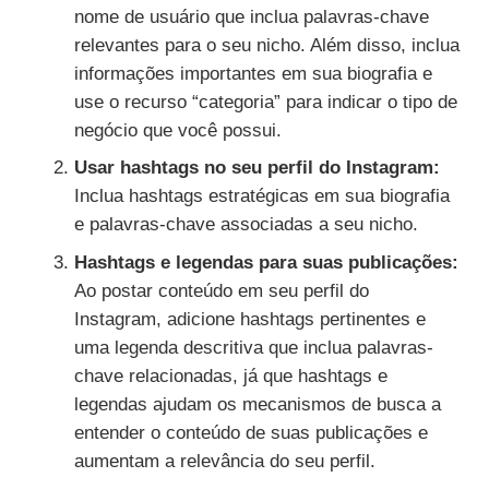
nome de usuário que inclua palavras-chave
relevantes para o seu nicho. Além disso, inclua
informações importantes em sua biografia e
use o recurso “categoria” para indicar o tipo de
negócio que você possui.
Usar hashtags no seu perfil do Instagram:
Inclua hashtags estratégicas em sua biografia
e palavras-chave associadas a seu nicho.
Hashtags e legendas para suas publicações:
Ao postar conteúdo em seu perfil do
Instagram, adicione hashtags pertinentes e
uma legenda descritiva que inclua palavras-
chave relacionadas, já que hashtags e
legendas ajudam os mecanismos de busca a
entender o conteúdo de suas publicações e
aumentam a relevância do seu perfil.