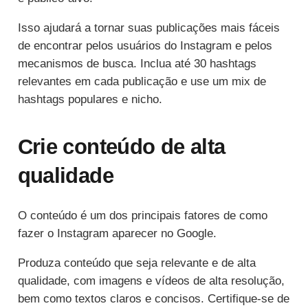
Isso ajudará a tornar suas publicações mais fáceis
de encontrar pelos usuários do Instagram e pelos
mecanismos de busca. Inclua até 30 hashtags
relevantes em cada publicação e use um mix de
hashtags populares e nicho.
Crie conteúdo de alta
qualidade
O conteúdo é um dos principais fatores de como
fazer o Instagram aparecer no Google.
Produza conteúdo que seja relevante e de alta
qualidade, com imagens e vídeos de alta resolução,
bem como textos claros e concisos. Certifique-se de