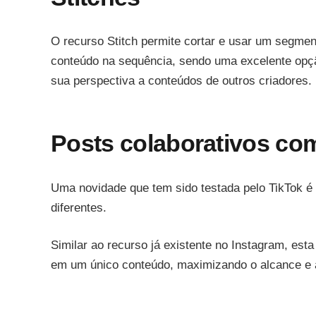
O recurso Stitch permite cortar e usar um segment
conteúdo na sequência, sendo uma excelente opção
sua perspectiva a conteúdos de outros criadores.
Posts colaborativos com
Uma novidade que tem sido testada pelo TikTok é 
diferentes.
Similar ao recurso já existente no Instagram, est
em um único conteúdo, maximizando o alcance e a 