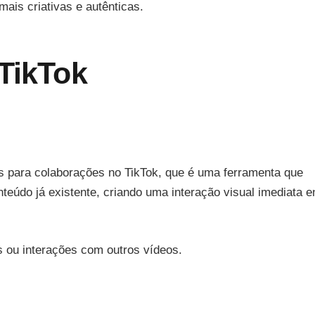
mais criativas e autênticas.
 TikTok
s para colaborações no TikTok, que é uma ferramenta que
teúdo já existente, criando uma interação visual imediata e
 ou interações com outros vídeos.