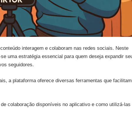
 conteúdo interagem e colaboram nas redes sociais. Neste
u-se uma estratégia essencial para quem deseja expandir se
vos seguidores.
is, a plataforma oferece diversas ferramentas que facilitam
de colaboração disponíveis no aplicativo e como utilizá-las