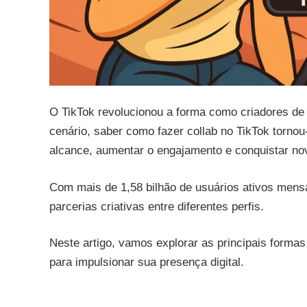
O TikTok revolucionou a forma como criadores de
cenário, saber como fazer collab no TikTok torno
alcance, aumentar o engajamento e conquistar no
Com mais de 1,58 bilhão de usuários ativos mensa
parcerias criativas entre diferentes perfis.
Neste artigo, vamos explorar as principais formas 
para impulsionar sua presença digital.