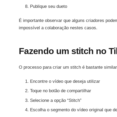
Publique seu dueto
É importante observar que alguns criadores pode
impossível a colaboração nestes casos.
Fazendo um stitch no T
O processo para criar um stitch é bastante similar
Encontre o vídeo que deseja utilizar
Toque no botão de compartilhar
Selecione a opção “Stitch”
Escolha o segmento do vídeo original que des