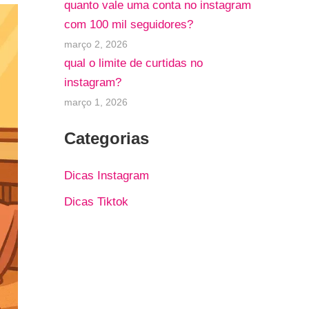
quanto vale uma conta no instagram
com 100 mil seguidores?
março 2, 2026
qual o limite de curtidas no
instagram?
março 1, 2026
Categorias
Dicas Instagram
Dicas Tiktok