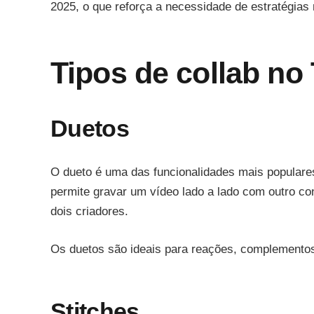
2025, o que reforça a necessidade de estratégias 
Tipos de collab no
Duetos
O dueto é uma das funcionalidades mais populare
permite gravar um vídeo lado a lado com outro con
dois criadores.
Os duetos são ideais para reações, complementos
Stitches