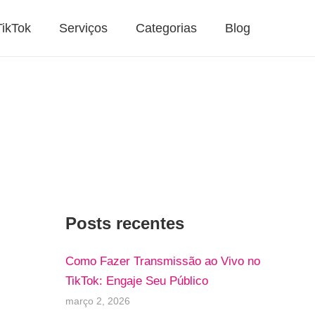
TikTok
Serviços
Categorias
Blog
Posts recentes
Como Fazer Transmissão ao Vivo no
TikTok: Engaje Seu Público
março 2, 2026