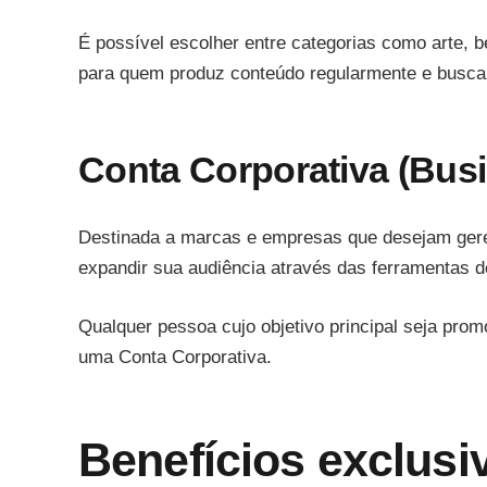
É possível escolher entre categorias como arte, 
para quem produz conteúdo regularmente e busca 
Conta Corporativa (Bus
Destinada a marcas e empresas que desejam gere
expandir sua audiência através das ferramentas d
Qualquer pessoa cujo objetivo principal seja pro
uma Conta Corporativa.
Benefícios exclusi