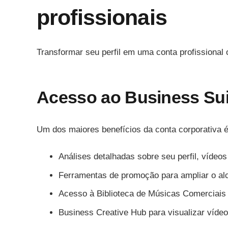
profissionais
Transformar seu perfil em uma conta profissional 
Acesso ao Business Sui
Um dos maiores benefícios da conta corporativa é
Análises detalhadas sobre seu perfil, vídeo
Ferramentas de promoção para ampliar o al
Acesso à Biblioteca de Músicas Comerciais
Business Creative Hub para visualizar vídeo