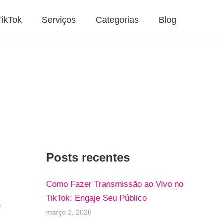
TikTok
Serviços
Categorias
Blog
Posts recentes
Como Fazer Transmissão ao Vivo no
o
TikTok: Engaje Seu Público
março 2, 2026