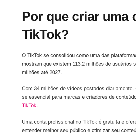
Por que criar uma 
TikTok?
O TikTok se consolidou como uma das plataformas
mostram que existem 113,2 milhões de usuários 
milhões até 2027.
Com 34 milhões de vídeos postados diariamente, e
se essencial para marcas e criadores de conteú
TikTok
.
Uma conta profissional no TikTok é gratuita e ofe
entender melhor seu público e otimizar seu conte