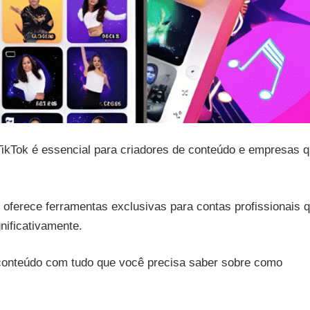
 TikTok é essencial para criadores de conteúdo e empresas 
 oferece ferramentas exclusivas para contas profissionais 
nificativamente.
conteúdo com tudo que você precisa saber sobre como