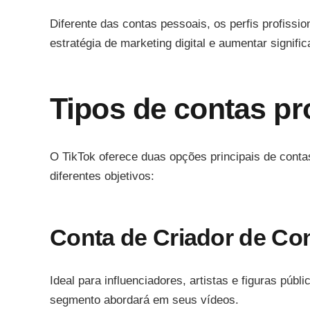
Diferente das contas pessoais, os perfis profiss
estratégia de marketing digital e aumentar signific
Tipos de contas pr
O TikTok oferece duas opções principais de conta
diferentes objetivos:
Conta de Criador de Co
Ideal para influenciadores, artistas e figuras púb
segmento abordará em seus vídeos.