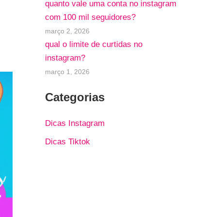
quanto vale uma conta no instagram
com 100 mil seguidores?
março 2, 2026
qual o limite de curtidas no
instagram?
março 1, 2026
Categorias
Dicas Instagram
Dicas Tiktok