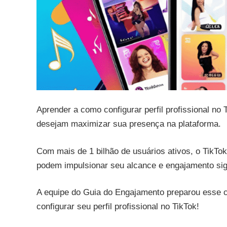
Aprender a como configurar perfil profissional no
desejam maximizar sua presença na plataforma.
Com mais de 1 bilhão de usuários ativos, o TikTok
podem impulsionar seu alcance e engajamento sig
A equipe do Guia do Engajamento preparou esse 
configurar seu perfil profissional no TikTok!