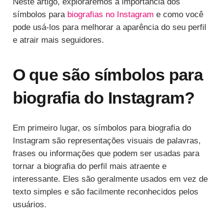
Neste artigo, exploraremos a importância dos
símbolos para
biografias no Instagram
e como você
pode usá-los para melhorar a aparência do seu perfil
e atrair mais seguidores.
O que são símbolos para
biografia do Instagram?
Em primeiro lugar, os símbolos para biografia do
Instagram são representações visuais de palavras,
frases ou informações que podem ser usadas para
tornar a biografia do perfil mais atraente e
interessante. Eles são geralmente usados em vez de
texto simples e são facilmente reconhecidos pelos
usuários.