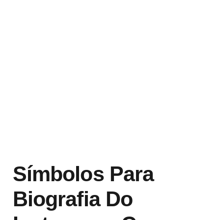
Símbolos Para
Biografia Do