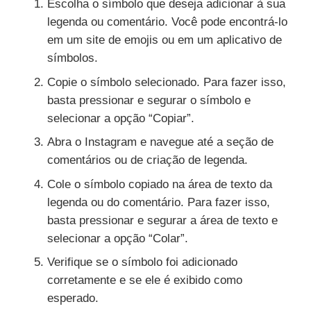
Escolha o símbolo que deseja adicionar à sua
legenda ou comentário. Você pode encontrá-lo
em um site de emojis ou em um aplicativo de
símbolos.
Copie o símbolo selecionado. Para fazer isso,
basta pressionar e segurar o símbolo e
selecionar a opção “Copiar”.
Abra o Instagram e navegue até a seção de
comentários ou de criação de legenda.
Cole o símbolo copiado na área de texto da
legenda ou do comentário. Para fazer isso,
basta pressionar e segurar a área de texto e
selecionar a opção “Colar”.
Verifique se o símbolo foi adicionado
corretamente e se ele é exibido como
esperado.