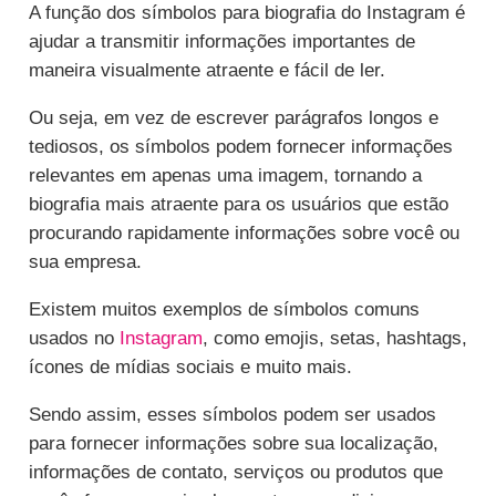
A função dos símbolos para biografia do Instagram é
ajudar a transmitir informações importantes de
maneira visualmente atraente e fácil de ler.
Ou seja, em vez de escrever parágrafos longos e
tediosos, os símbolos podem fornecer informações
relevantes em apenas uma imagem, tornando a
biografia mais atraente para os usuários que estão
procurando rapidamente informações sobre você ou
sua empresa.
Existem muitos exemplos de símbolos comuns
usados no
Instagram
, como emojis, setas, hashtags,
ícones de mídias sociais e muito mais.
Sendo assim, esses símbolos podem ser usados
para fornecer informações sobre sua localização,
informações de contato, serviços ou produtos que