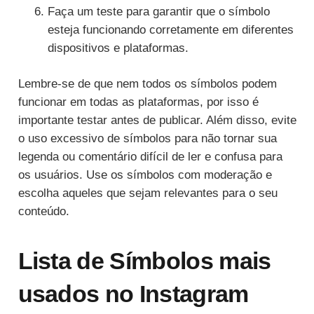
Faça um teste para garantir que o símbolo
esteja funcionando corretamente em diferentes
dispositivos e plataformas.
Lembre-se de que nem todos os símbolos podem
funcionar em todas as plataformas, por isso é
importante testar antes de publicar. Além disso, evite
o uso excessivo de símbolos para não tornar sua
legenda ou comentário difícil de ler e confusa para
os usuários. Use os símbolos com moderação e
escolha aqueles que sejam relevantes para o seu
conteúdo.
Lista de Símbolos mais
usados no Instagram