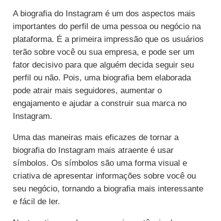
A biografia do Instagram é um dos aspectos mais
importantes do perfil de uma pessoa ou negócio na
plataforma. É a primeira impressão que os usuários
terão sobre você ou sua empresa, e pode ser um
fator decisivo para que alguém decida seguir seu
perfil ou não. Pois, uma biografia bem elaborada
pode atrair mais seguidores, aumentar o
engajamento e ajudar a construir sua marca no
Instagram.
Uma das maneiras mais eficazes de tornar a
biografia do Instagram mais atraente é usar
símbolos. Os símbolos são uma forma visual e
criativa de apresentar informações sobre você ou
seu negócio, tornando a biografia mais interessante
e fácil de ler.