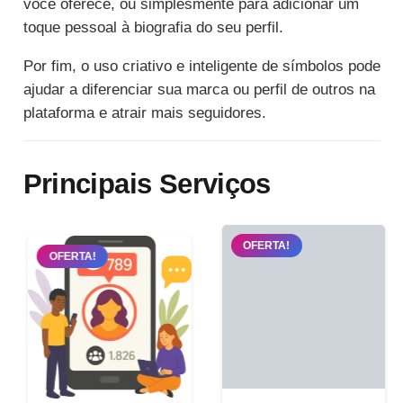
você oferece, ou simplesmente para adicionar um
toque pessoal à biografia do seu perfil.
Por fim, o uso criativo e inteligente de símbolos pode
ajudar a diferenciar sua marca ou perfil de outros na
plataforma e atrair mais seguidores.
Principais Serviços
OFERTA!
OFERTA!