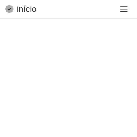
início