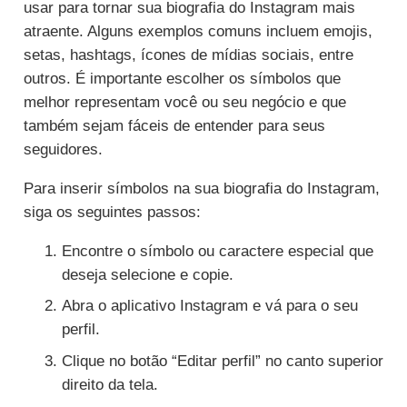
usar para tornar sua biografia do Instagram mais
atraente. Alguns exemplos comuns incluem emojis,
setas, hashtags, ícones de mídias sociais, entre
outros. É importante escolher os símbolos que
melhor representam você ou seu negócio e que
também sejam fáceis de entender para seus
seguidores.
Para inserir símbolos na sua biografia do Instagram,
siga os seguintes passos:
Encontre o símbolo ou caractere especial que
deseja selecione e copie.
Abra o aplicativo Instagram e vá para o seu
perfil.
Clique no botão “Editar perfil” no canto superior
direito da tela.