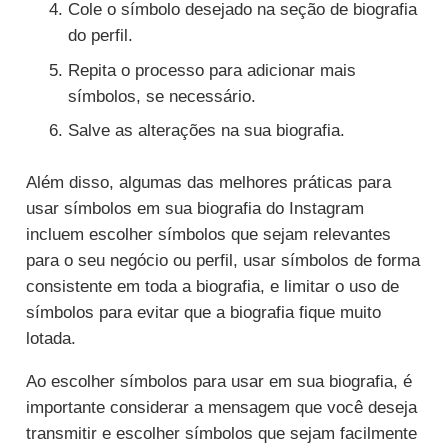
Cole o símbolo desejado na seção de biografia
do perfil.
Repita o processo para adicionar mais
símbolos, se necessário.
Salve as alterações na sua biografia.
Além disso, algumas das melhores práticas para
usar símbolos em sua biografia do Instagram
incluem escolher símbolos que sejam relevantes
para o seu negócio ou perfil, usar símbolos de forma
consistente em toda a biografia, e limitar o uso de
símbolos para evitar que a biografia fique muito
lotada.
Ao escolher símbolos para usar em sua biografia, é
importante considerar a mensagem que você deseja
transmitir e escolher símbolos que sejam facilmente