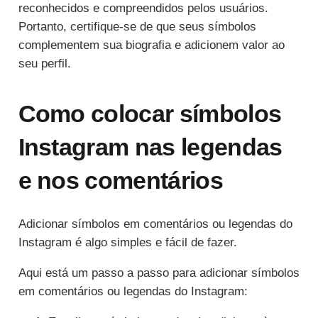
reconhecidos e compreendidos pelos usuários.
Portanto, certifique-se de que seus símbolos
complementem sua biografia e adicionem valor ao
seu perfil.
Como colocar símbolos
Instagram nas legendas
e nos comentários
Adicionar símbolos em comentários ou legendas do
Instagram é algo simples e fácil de fazer.
Aqui está um passo a passo para adicionar símbolos
em comentários ou legendas do Instagram: