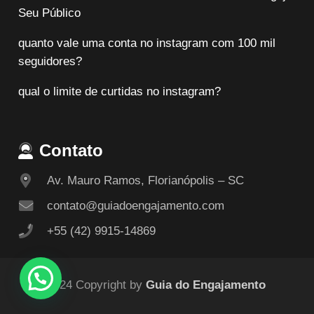
Seu Público
quanto vale uma conta no instagram com 100 mil
seguidores?
qual o limite de curtidas no instagram?
Contato
Av. Mauro Ramos, Florianópolis – SC
contato@guiadoengajamento.com
+55 (42) 9915-14869
© 2024 Copyright by
Guia do Engajamento