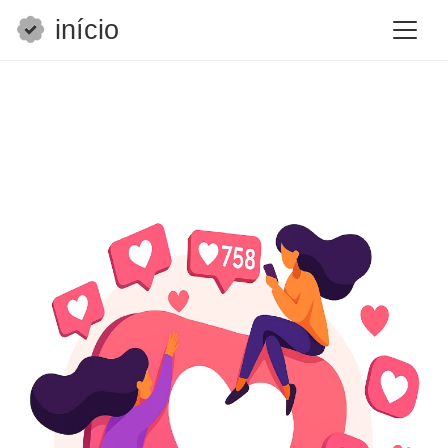
início