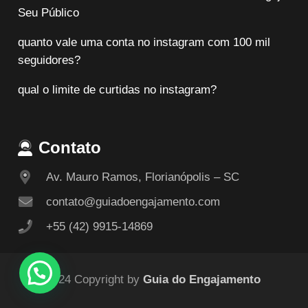
Seu Público
quanto vale uma conta no instagram com 100 mil
seguidores?
qual o limite de curtidas no instagram?
Contato
Av. Mauro Ramos, Florianópolis – SC
contato@guiadoengajamento.com
+55 (42) 9915-14869
© 2024 Copyright by
Guia do Engajamento