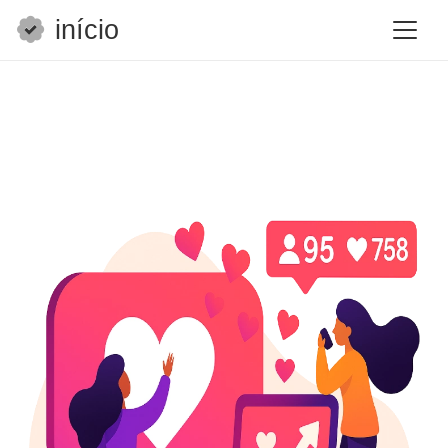
início