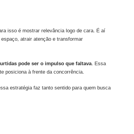
a isso é mostrar relevância logo de cara. É aí
espaço, atrair atenção e transformar
urtidas pode ser o impulso que faltava
. Essa
te posiciona à frente da concorrência.
ssa estratégia faz tanto sentido para quem busca