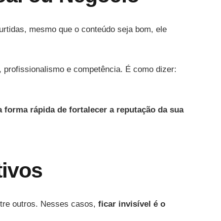
rtidas, mesmo que o conteúdo seja bom, ele
e, profissionalismo e competência. É como dizer:
 forma rápida de fortalecer a reputação da sua
tivos
ntre outros. Nesses casos,
ficar invisível é o