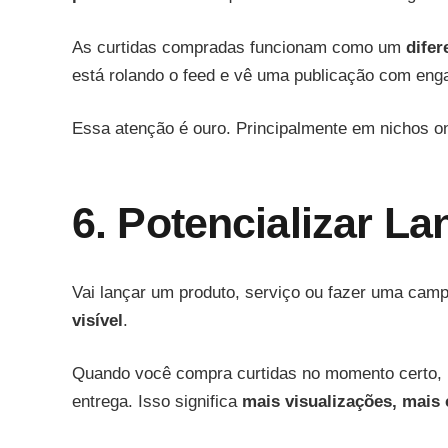
As curtidas compradas funcionam como um
difer
está rolando o feed e vê uma publicação com en
Essa atenção é ouro. Principalmente em nichos 
6. Potencializar 
Vai lançar um produto, serviço ou fazer uma cam
visível
.
Quando você compra curtidas no momento certo, p
entrega. Isso significa
mais visualizações, mais