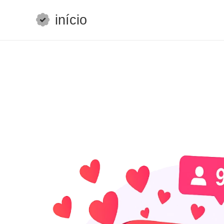
início