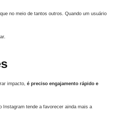
que no meio de tantos outros. Quando um usuário
ar.
es
rar impacto,
é preciso engajamento rápido e
 Instagram tende a favorecer ainda mais a