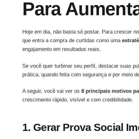
Para Aumenta
Hoje em dia, não basta só postar. Para crescer n
que entra a compra de curtidas como uma
estraté
engajamento em resultados reais.
Se você quer turbinar seu perfil, destacar suas 
prática, quando feita com segurança e por meio d
A seguir, você vai ver os
8 principais motivos p
crescimento rápido, visível e com credibilidade.
1. Gerar Prova Social Im