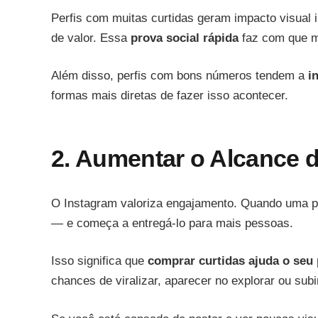
Perfis com muitas curtidas geram impacto visual i
de valor. Essa
prova social rápida
faz com que m
Além disso, perfis com bons números tendem a
i
formas mais diretas de fazer isso acontecer.
2. Aumentar o Alcance 
O Instagram valoriza engajamento. Quando uma pub
— e começa a entregá-lo para mais pessoas.
Isso significa que
comprar curtidas ajuda o seu
chances de viralizar, aparecer no explorar ou sub